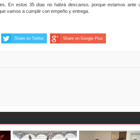
es. En estos 35 días no habrá descanso, porque estamos ante 
 que vamos a cumplir con empeño y entrega.
Share on Twitter
Share on Google Plus