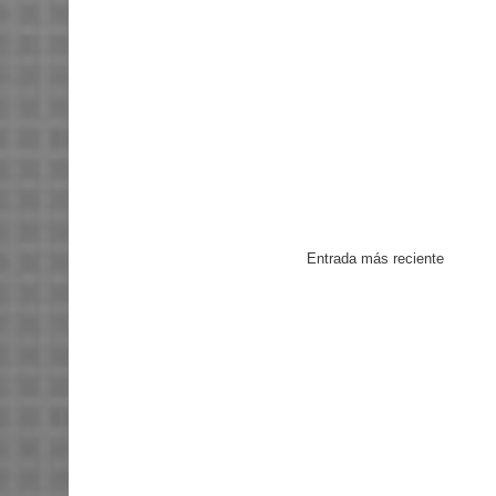
Entrada más reciente