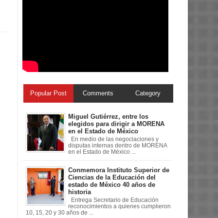
Popular Post
Comments
Category
Miguel Gutiérrez, entre los
elegidos para dirigir a MORENA
en el Estado de México
En medio de las negociaciones y
disputas internas dentro de MORENA
en el Estado de México ...
Conmemora Instituto Superior de
Ciencias de la Educación del
estado de México 40 años de
historia
Entrega Secretario de Educación
reconocimientos a quienes cumplieron
10, 15, 20 y 30 años de ...