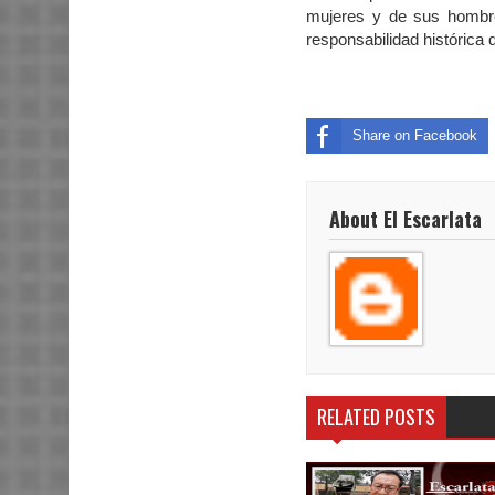
mujeres y de sus hombr
responsabilidad histórica
Share on Facebook
About El Escarlata
RELATED POSTS