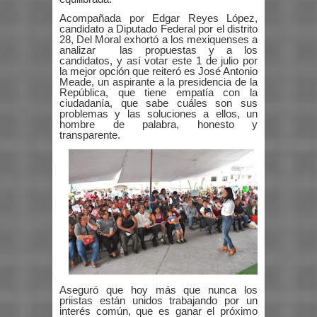
Acompañada por Edgar Reyes López,
candidato a Diputado Federal por el distrito
28, Del Moral exhortó a los mexiquenses a
analizar las propuestas y a los
candidatos, y así votar este 1 de julio por
la mejor opción que reiteró es José Antonio
Meade, un aspirante a la presidencia de la
República, que tiene empatía con la
ciudadanía, que sabe cuáles son sus
problemas y las soluciones a ellos, un
hombre de palabra, honesto y
transparente.
Aseguró que hoy más que nunca los
priistas están unidos trabajando por un
interés común, que es ganar el próximo