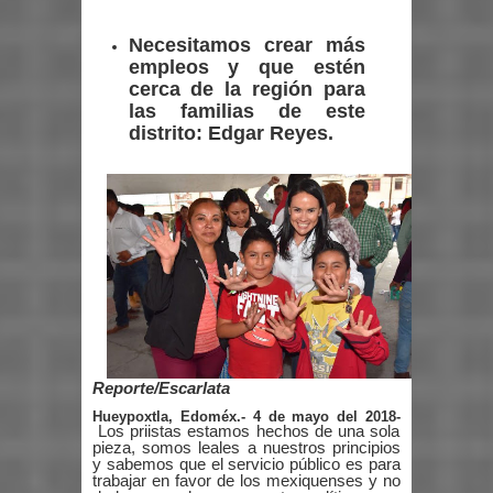
Necesitamos crear más
empleos y que estén
cerca de la región para
las familias de este
distrito: Edgar Reyes.
Reporte/Escarlata
Hueypoxtla, Edoméx.- 4 de mayo del 2018-
Los priistas estamos hechos de una sola
pieza, somos leales a nuestros principios
y sabemos que el servicio público es para
trabajar en favor de los mexiquenses y no