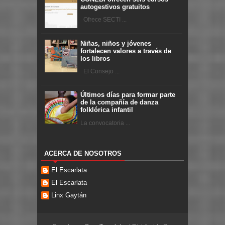
autogestivos gratuitos
Ofrece SECTI ...
Niñas, niños y jóvenes
fortalecen valores a través de
los libros
El Consejo ...
Últimos días para formar parte
de la compañía de danza
folklórica infantil
La convocatoria ...
ACERCA DE NOSOTROS
El Escarlata
El Escarlata
Linx Gaytán