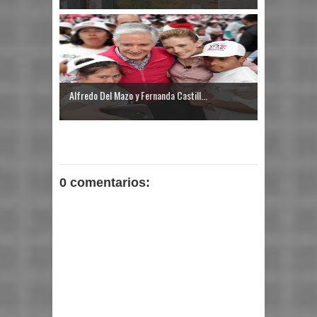
Alfredo Del Mazo y Fernanda Castill...
0 comentarios: