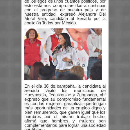
de los egos de unos cuantos políticos, por
esto estamos comprometidos a continuar
con el progreso de nuestro país y de
nuestra entidad, expresó Alejandra Del
Moral Vela, candidata al Senado por la
coalición Todos por México.
En el día 36 de campaña, la candidata al
Senado visitó los municipios de
Hueypoxtla, Tequixquiac y Zumpango, ahí
expresó que su compromiso fundamental
es con las mujeres, garantizar que tengan
más oportunidades de un empleo digno y
bien remunerado, que ganen igual que los
hombres por el mismo trabajo hecho,
afirmó que hombres y mujeres son
complementarios para lograr una sociedad
equilibrada.