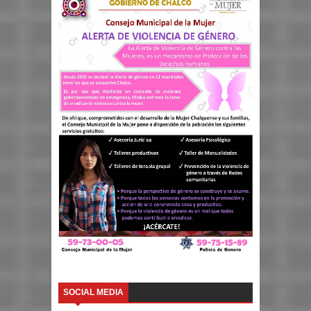
SOCIAL MEDIA