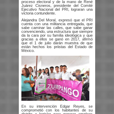
proceso electoral y de la mano de René
Juárez Cisneros, presidente del Comité
Ejecutivo Nacional del PRI, lograran una
victoria contundente.
Alejandra Del Moral, expresó que el PRI
cuenta con una militancia entregada, que
sabe caminar las calles, que sabe ganar
convenciendo, una estructura que siempre
da la cara por su familia ideológica y que
gracias a ellos se ganó en 2017, afirmó
que el 1 de julio darán muestra de que
están hechos los priistas del Estado de
México.
En su intervención Edgar Reyes, se
comprometió con los habitantes de su