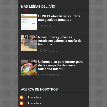
MÁS LEÍDAS DEL AÑO
CONEBI ofrecen seis cursos
autogestivos gratuitos
Ofrece SECTI ...
Niñas, niños y jóvenes
fortalecen valores a través de
los libros
El Consejo ...
Últimos días para formar parte
de la compañía de danza
folklórica infantil
La convocatoria ...
ACERCA DE NOSOTROS
El Escarlata
El Escarlata