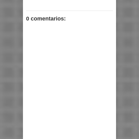
0 comentarios: