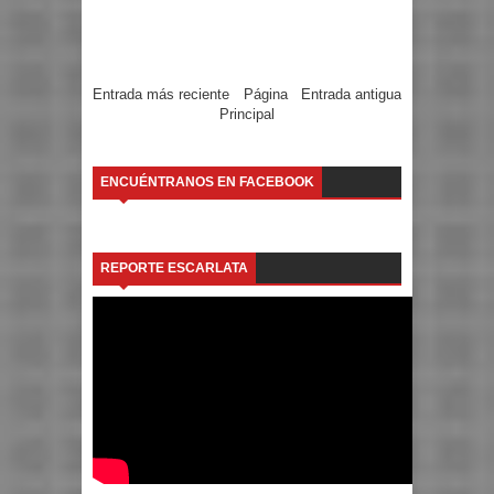
Entrada más reciente
Página
Entrada antigua
Principal
ENCUÉNTRANOS EN FACEBOOK
REPORTE ESCARLATA