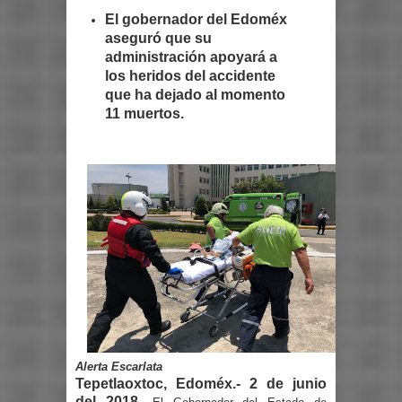
El gobernador del Edoméx
aseguró que su
administración apoyará a
los heridos del accidente
que ha dejado al momento
11 muertos.
Alerta Escarlata
Tepetlaoxtoc, Edoméx.- 2 de junio
del 2018-