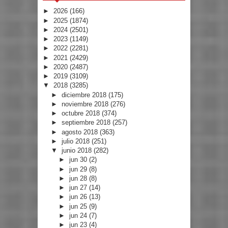
►
2026
(166)
►
2025
(1874)
►
2024
(2501)
►
2023
(1149)
►
2022
(2281)
►
2021
(2429)
►
2020
(2487)
►
2019
(3109)
▼
2018
(3285)
►
diciembre 2018
(175)
►
noviembre 2018
(276)
►
octubre 2018
(374)
►
septiembre 2018
(257)
►
agosto 2018
(363)
►
julio 2018
(251)
▼
junio 2018
(282)
►
jun 30
(2)
►
jun 29
(8)
►
jun 28
(8)
►
jun 27
(14)
►
jun 26
(13)
►
jun 25
(9)
►
jun 24
(7)
►
jun 23
(4)