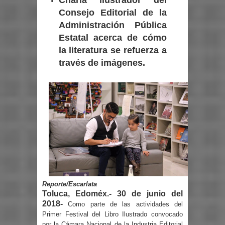
Consejo Editorial de la
Administración Pública
Estatal acerca de cómo
la literatura se refuerza a
través de imágenes.
Reporte/Escarlata
Toluca, Edoméx.- 30 de junio del
2018-
Como parte de las actividades del
Primer Festival del Libro Ilustrado convocado
por la Cámara Nacional de la Industria Editorial