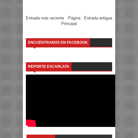
Entrada más reciente
Página
Entrada antigua
Principal
ENCUÉNTRANOS EN FACEBOOK
REPORTE ESCARLATA