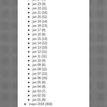
►
jun 23
(4)
►
jun 22
(11)
►
jun 21
(14)
►
jun 20
(11)
►
jun 19
(14)
►
jun 18
(13)
►
jun 17
(8)
►
jun 16
(6)
►
jun 15
(13)
►
jun 14
(12)
►
jun 13
(10)
►
jun 12
(11)
►
jun 11
(11)
►
jun 10
(4)
►
jun 09
(6)
►
jun 08
(11)
►
jun 07
(12)
►
jun 06
(16)
►
jun 05
(6)
►
jun 04
(8)
►
jun 03
(7)
►
jun 02
(5)
►
jun 01
(8)
►
mayo 2018
(304)