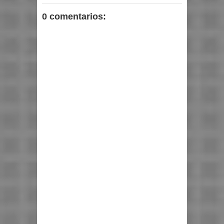
0 comentarios: