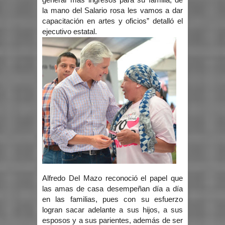
la mano del Salario rosa les vamos a dar
capacitación en artes y oficios” detalló el
ejecutivo estatal.
Alfredo Del Mazo reconoció el papel que
las amas de casa desempeñan día a día
en las familias, pues con su esfuerzo
logran sacar adelante a sus hijos, a sus
esposos y a sus parientes, además de ser