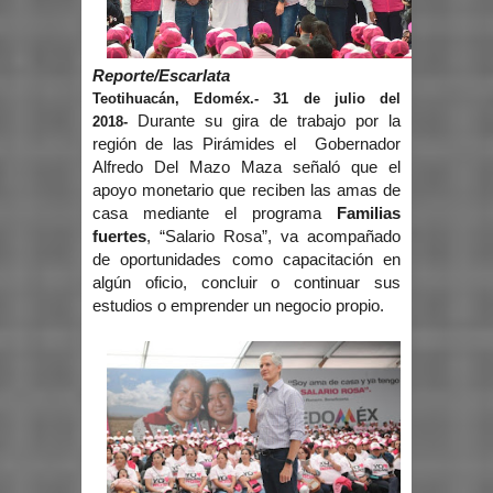
Reporte/Escarlata
Teotihuacán, Edoméx.- 31 de julio del
Durante su gira de trabajo por la
2018-
región de las Pirámides el Gobernador
Alfredo Del Mazo Maza señaló que el
apoyo monetario que reciben las amas de
casa mediante el programa
Familias
fuertes
, “Salario Rosa”, va acompañado
de oportunidades como capacitación en
algún oficio, concluir o continuar sus
estudios o emprender un negocio propio.