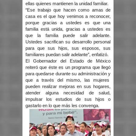
ellas quienes mantienen la unidad familiar.
“Ese trabajo que hacen como amas de
casa es el que hoy venimos a reconocer,
porque gracias a ustedes es que una
familia está unida, gracias a ustedes es
que la familia puede salir adelante.
Ustedes sacrifican su desarrollo personal
para que sus hijos, sus esposos, sus
familiares puedan salir adelante”, enfatizó.
El Gobernador del Estado de México
reiteró que éste es un programa que llegó
para quedarse durante su administración y
que a través del mismo, las mujeres
pueden realizar mejoras en sus hogares,
atender alguna necesidad de salud,
impulsar los estudios de sus hijos o
gastarlo en lo que más les convenga.