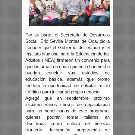
Por su parte, el Secretario de Desarrollo
Social, Eric Sevilla Montes de Oca, dio a
conocer que el Gobierno del estado y el
Instituto Nacional para la Educación de los
Adultos (INEA) firmaron un convenio para
que las amas de casa que no lo han hecho
puedan concluir sus estudios de
educación básica, además que pronto
tendrán la oportunidad de solicitar micro
créditos para iniciar su propio negocio.
Agregó que en septiembre próximo
iniciarán varios cursos de capacitación
para las beneficiarias de este programa,
quienes podrán tomar talleres en
disciplinas como cultora de belleza,
bisutería, decoración, preparación de