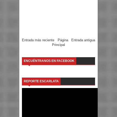
Entrada más reciente
Página
Entrada antigua
Principal
ENCUÉNTRANOS EN FACEBOOK
REPORTE ESCARLATA