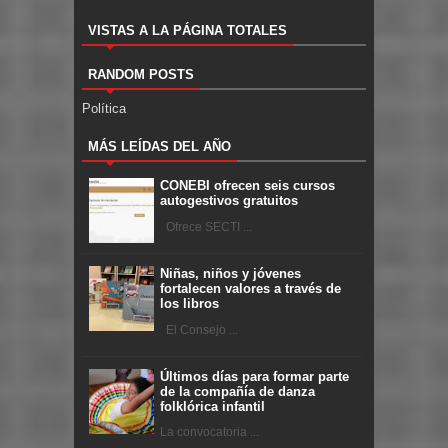
VISTAS A LA PÁGINA TOTALES
RANDOM POSTS
Política
MÁS LEÍDAS DEL AÑO
CONEBI ofrecen seis cursos
autogestivos gratuitos
Ofrece SECTI ...
Niñas, niños y jóvenes
fortalecen valores a través de
los libros
El Consejo ...
Últimos días para formar parte
de la compañía de danza
folklórica infantil
La convocatoria ...