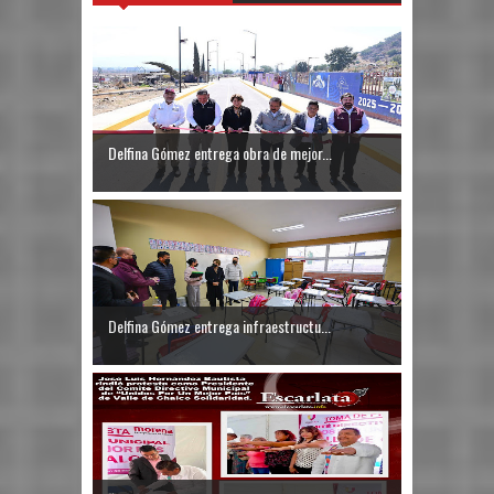
Delfina Gómez entrega obra de mejor...
Delfina Gómez entrega infraestructu...