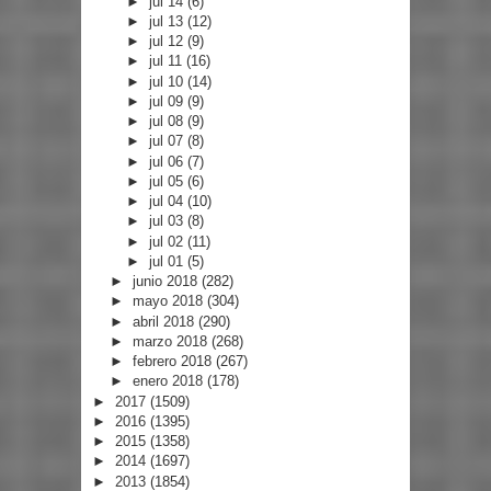
►
jul 14
(6)
►
jul 13
(12)
►
jul 12
(9)
►
jul 11
(16)
►
jul 10
(14)
►
jul 09
(9)
►
jul 08
(9)
►
jul 07
(8)
►
jul 06
(7)
►
jul 05
(6)
►
jul 04
(10)
►
jul 03
(8)
►
jul 02
(11)
►
jul 01
(5)
►
junio 2018
(282)
►
mayo 2018
(304)
►
abril 2018
(290)
►
marzo 2018
(268)
►
febrero 2018
(267)
►
enero 2018
(178)
►
2017
(1509)
►
2016
(1395)
►
2015
(1358)
►
2014
(1697)
►
2013
(1854)