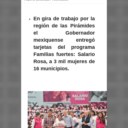
En gira de trabajo por la
región de las Pirámides
el Gobernador
mexiquense entregó
tarjetas del programa
Familias fuertes: Salario
Rosa, a 3 mil mujeres de
16 municipios.