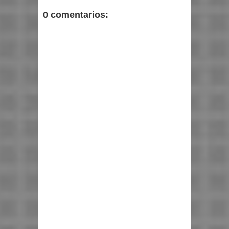
0 comentarios: