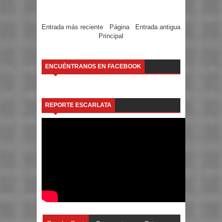
Entrada más reciente
Página
Entrada antigua
Principal
ENCUÉNTRANOS EN FACEBOOK
REPORTE ESCARLATA