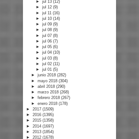
►
jul 13
(12)
►
jul 12
(9)
►
jul 11
(16)
►
jul 10
(14)
►
jul 09
(9)
►
jul 08
(9)
►
jul 07
(8)
►
jul 06
(7)
►
jul 05
(6)
►
jul 04
(10)
►
jul 03
(8)
►
jul 02
(11)
►
jul 01
(5)
►
junio 2018
(282)
►
mayo 2018
(304)
►
abril 2018
(290)
►
marzo 2018
(268)
►
febrero 2018
(267)
►
enero 2018
(178)
►
2017
(1509)
►
2016
(1395)
►
2015
(1358)
►
2014
(1697)
►
2013
(1854)
►
2012
(1678)