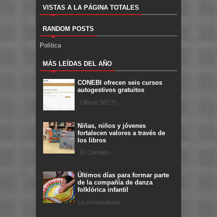
VISTAS A LA PÁGINA TOTALES
RANDOM POSTS
Política
MÁS LEÍDAS DEL AÑO
CONEBI ofrecen seis cursos
autogestivos gratuitos
Ofrece SECTI ...
Niñas, niños y jóvenes
fortalecen valores a través de
los libros
El Consejo ...
Últimos días para formar parte
de la compañía de danza
folklórica infantil
La convocatoria ...