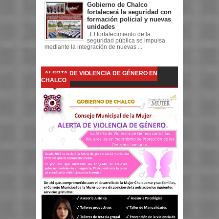
Gobierno de Chalco
fortalecerá la seguridad con
formación policial y nuevas
unidades
El fortalecimiento de la
seguridad pública se impulsa
mediante la integración de nuevas ...
ALERTA DE VIOLENCIA DE GÉNERO EN
CHALCO