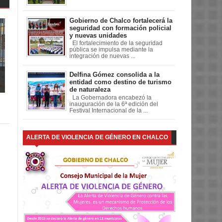
Gobierno de Chalco fortalecerá la
seguridad con formación policial
y nuevas unidades
El fortalecimiento de la seguridad
pública se impulsa mediante la
integración de nuevas ...
Delfina Gómez consolida a la
entidad como destino de turismo
de naturaleza
La Gobernadora encabezó la
inauguración de la 6ª edición del
Festival Internacional de la ...
ALERTA DE VIOLENCIA DE GÉNERO EN CHALCO