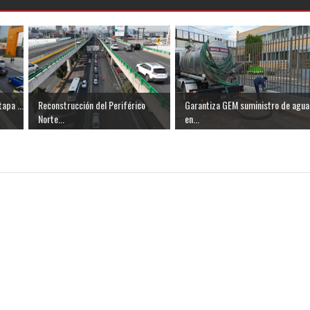
apa ...
Reconstrucción del Periférico
Garantiza GEM suministro de agua
Norte...
en...