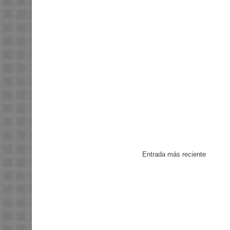
Entrada más reciente