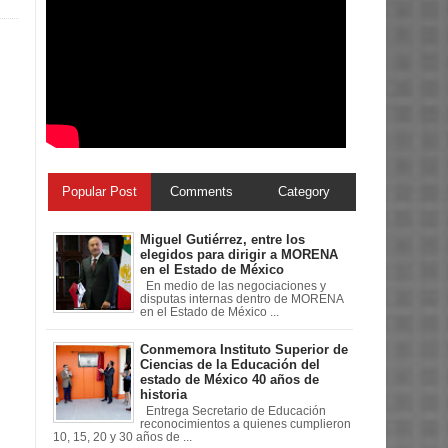
Popular Post
Comments
Category
Miguel Gutiérrez, entre los
elegidos para dirigir a MORENA
en el Estado de México
En medio de las negociaciones y
disputas internas dentro de MORENA
en el Estado de México ...
Conmemora Instituto Superior de
Ciencias de la Educación del
estado de México 40 años de
historia
Entrega Secretario de Educación
reconocimientos a quienes cumplieron
10, 15, 20 y 30 años de ...