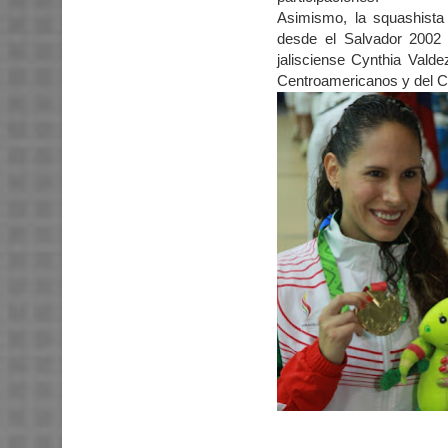
Asimismo, la squashista
desde el Salvador 2002 
jalisciense Cynthia Vald
Centroamericanos y del Ca