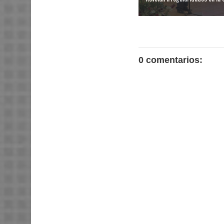
0 comentarios: