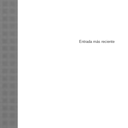
Entrada más reciente