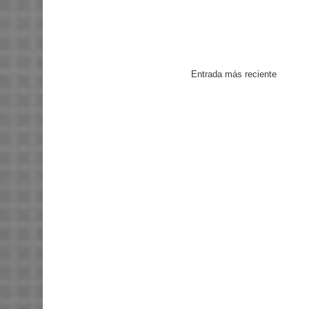
Entrada más reciente