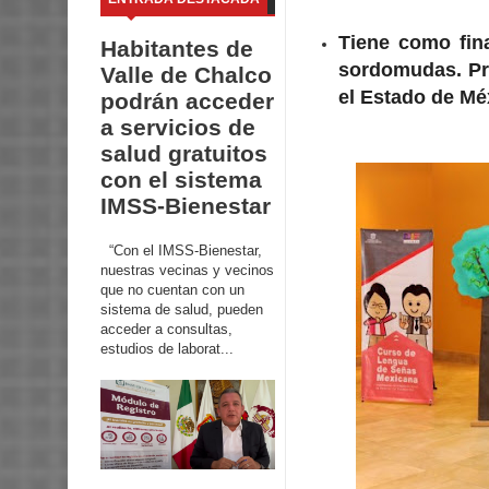
Tiene como fin
Habitantes de
sordomudas. Pr
Valle de Chalco
el Estado de Mé
podrán acceder
a servicios de
salud gratuitos
con el sistema
IMSS-Bienestar
“Con el IMSS-Bienestar,
nuestras vecinas y vecinos
que no cuentan con un
sistema de salud, pueden
acceder a consultas,
estudios de laborat...