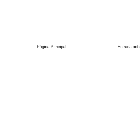
Página Principal
Entrada ant