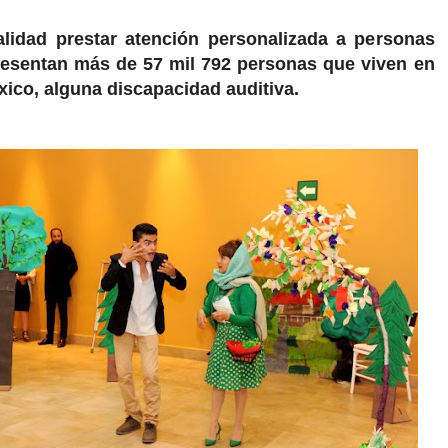
alidad prestar atención personalizada a personas
esentan más de 57 mil 792 personas que viven en
xico, alguna discapacidad auditiva.