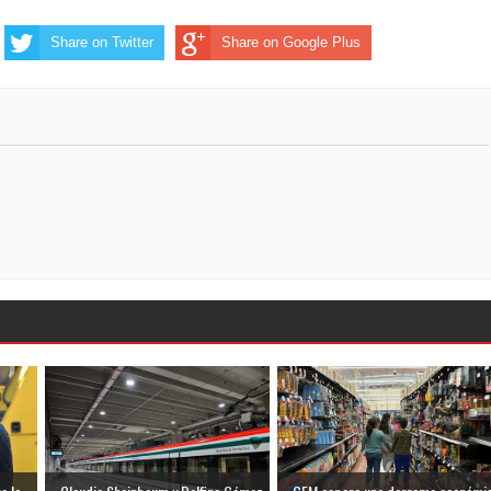
Share on Twitter
Share on Google Plus