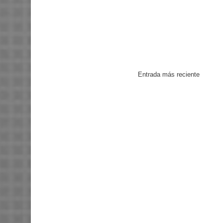
Entrada más reciente