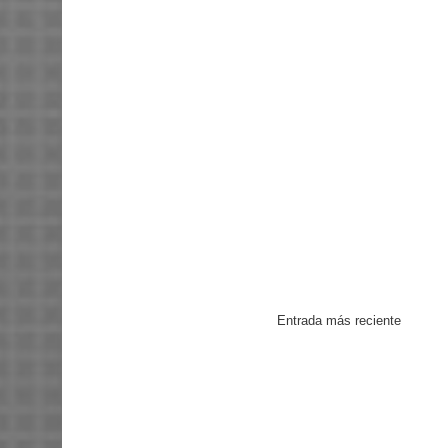
Entrada más reciente