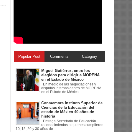
Popular Post
Comments
Category
Miguel Gutiérrez, entre los
elegidos para dirigir a MORENA
en el Estado de México
En medio de las negociaciones y
disputas internas dentro de MORENA
en el Estado de México ...
Conmemora Instituto Superior de
Ciencias de la Educación del
estado de México 40 años de
historia
Entrega Secretario de Educación
reconocimientos a quienes cumplieron
10, 15, 20 y 30 años de ...