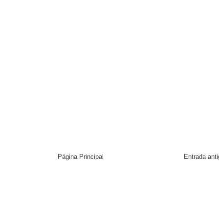
Página Principal
Entrada ant