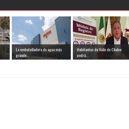
La embotelladora de agua más
Habitantes de Valle de Chalco
grande...
podrá...