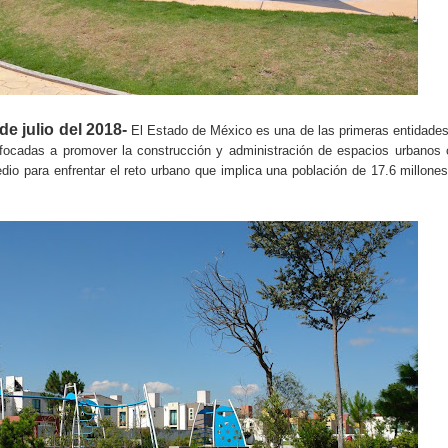
e julio del 2018-
El Estado de México es una de las primeras entidade
enfocadas a promover la construcción y administración de espacios urbanos
io para enfrentar el reto urbano que implica una población de 17.6 millone