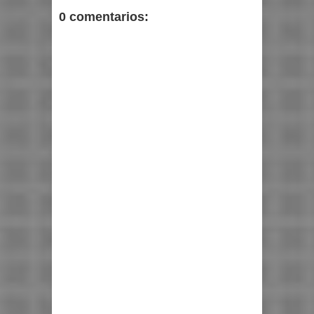
0 comentarios: