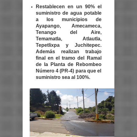
Restablecen en un 90% el
suministro de agua potable
a los municipios de
Ayapango, Amecameca,
Tenango del Aire,
Temamatla, Atlautla,
Tepetlixpa y Juchitepec.
Además realizan trabajo
final en el tramo del Ramal
de la Planta de Rebombeo
Número 4 (PR-4) para que el
suministro sea al 100%.