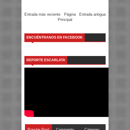
Entrada más reciente
Página
Entrada antigua
Principal
ENCUÉNTRANOS EN FACEBOOK
REPORTE ESCARLATA
Popular Post
Comments
Category