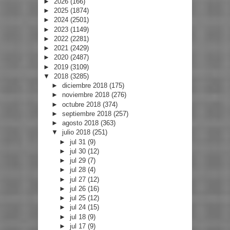
►
2026
(166)
►
2025
(1874)
►
2024
(2501)
►
2023
(1149)
►
2022
(2281)
►
2021
(2429)
►
2020
(2487)
►
2019
(3109)
▼
2018
(3285)
►
diciembre 2018
(175)
►
noviembre 2018
(276)
►
octubre 2018
(374)
►
septiembre 2018
(257)
►
agosto 2018
(363)
▼
julio 2018
(251)
►
jul 31
(9)
►
jul 30
(12)
►
jul 29
(7)
►
jul 28
(4)
►
jul 27
(12)
►
jul 26
(16)
►
jul 25
(12)
►
jul 24
(15)
►
jul 18
(9)
►
jul 17
(9)