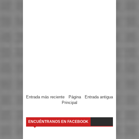
Entrada más reciente
Página
Entrada antigua
Principal
ENCUÉNTRANOS EN FACEBOOK