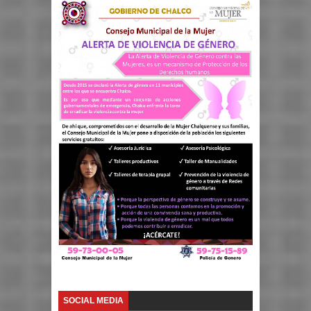
SOCIAL MEDIA