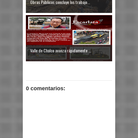
Obras Públicas concluye los trabajo...
Valle de Chalco avanza rápidamente ...
0 comentarios: