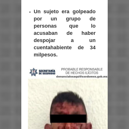
Un sujeto era golpeado
por un grupo de
personas que lo
acusaban de haber
despojar a un
cuentahabiente de 34
milpesos.