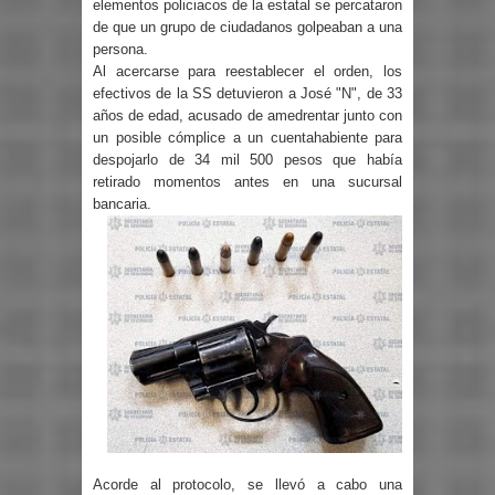
elementos policiacos de la estatal se percataron
de que un grupo de ciudadanos golpeaban a una
persona.
Al acercarse para reestablecer el orden, los
efectivos de la SS detuvieron a José "N", de 33
años de edad, acusado de amedrentar junto con
un posible cómplice a un cuentahabiente para
despojarlo de 34 mil 500 pesos que había
retirado momentos antes en una sucursal
bancaria.
Acorde al protocolo, se llevó a cabo una