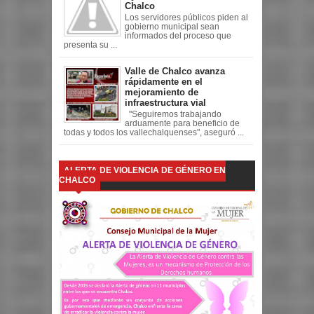
Chalco
Los servidores públicos piden al
gobierno municipal sean
informados del proceso que
presenta su ...
Valle de Chalco avanza
rápidamente en el
mejoramiento de
infraestructura vial
"Seguiremos trabajando
arduamente para beneficio de
todas y todos los vallechalquenses", aseguró ...
ALERTA DE VIOLENCIA DE GÉNERO EN
CHALCO