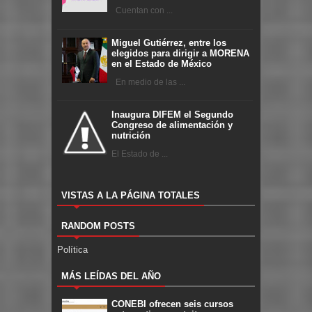
Cuentan con ...
Miguel Gutiérrez, entre los
elegidos para dirigir a MORENA
en el Estado de México
En medio de las ...
Inaugura DIFEM el Segundo
Congreso de alimentación y
nutrición
El Estado de ...
VISTAS A LA PÁGINA TOTALES
RANDOM POSTS
Política
MÁS LEÍDAS DEL AÑO
CONEBI ofrecen seis cursos