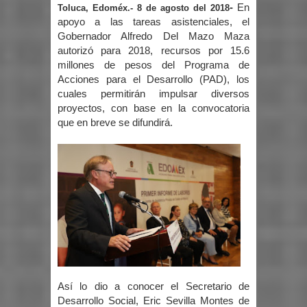
-
En
Toluca, Edoméx.- 8 de agosto del 2018
apoyo a las tareas asistenciales, el
Gobernador Alfredo Del Mazo Maza
autorizó para 2018, recursos por 15.6
millones de pesos del Programa de
Acciones para el Desarrollo (PAD), los
cuales permitirán impulsar diversos
proyectos, con base en la convocatoria
que en breve se difundirá.
Así lo dio a conocer el Secretario de
Desarrollo Social, Eric Sevilla Montes de