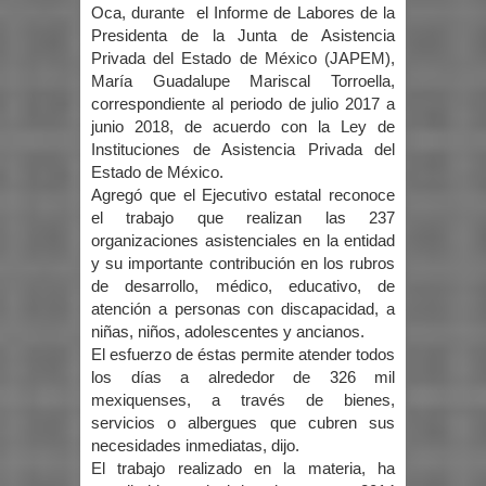
Oca, durante el Informe de Labores de la
Presidenta de la Junta de Asistencia
Privada del Estado de México (JAPEM),
María Guadalupe Mariscal Torroella,
correspondiente al periodo de julio 2017 a
junio 2018, de acuerdo con la Ley de
Instituciones de Asistencia Privada del
Estado de México.
Agregó que el Ejecutivo estatal reconoce
el trabajo que realizan las 237
organizaciones asistenciales en la entidad
y su importante contribución en los rubros
de desarrollo, médico, educativo, de
atención a personas con discapacidad, a
niñas, niños, adolescentes y ancianos.
El esfuerzo de éstas permite atender todos
los días a alrededor de 326 mil
mexiquenses, a través de bienes,
servicios o albergues que cubren sus
necesidades inmediatas, dijo.
El trabajo realizado en la materia, ha