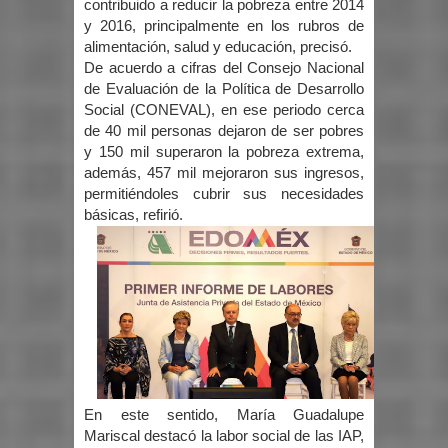
contribuido a reducir la pobreza entre 2014
y 2016, principalmente en los rubros de
alimentación, salud y educación, precisó.
De acuerdo a cifras del Consejo Nacional
de Evaluación de la Política de Desarrollo
Social (CONEVAL), en ese periodo cerca
de 40 mil personas dejaron de ser pobres
y 150 mil superaron la pobreza extrema,
además, 457 mil mejoraron sus ingresos,
permitiéndoles cubrir sus necesidades
básicas, refirió.
En este sentido, María Guadalupe
Mariscal destacó la labor social de las IAP,