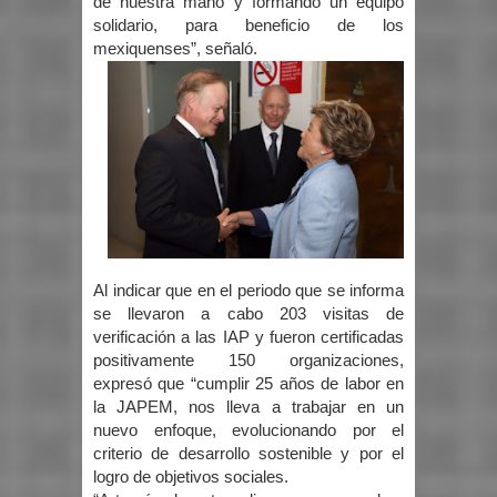
de nuestra mano y formando un equipo
solidario, para beneficio de los
mexiquenses”, señaló.
Al indicar que en el periodo que se informa
se llevaron a cabo 203 visitas de
verificación a las IAP y fueron certificadas
positivamente 150 organizaciones,
expresó que “cumplir 25 años de labor en
la JAPEM, nos lleva a trabajar en un
nuevo enfoque, evolucionando por el
criterio de desarrollo sostenible y por el
logro de objetivos sociales.