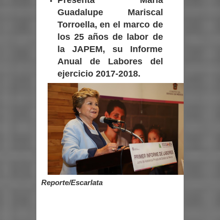
Guadalupe Mariscal
Torroella, en el marco de
los 25 años de labor de
la JAPEM, su Informe
Anual de Labores del
ejercicio 2017-2018.
Reporte/Escarlata