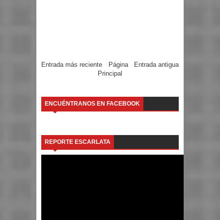
Entrada más reciente
Página
Entrada antigua
Principal
ENCUÉNTRANOS EN FACEBOOK
REPORTE ESCARLATA