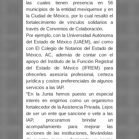
las cuales tienen presencia en 56
municipios de la entidad mexiquense y en
la Ciudad de México, por lo cual resaltó el
fortalecimiento de vínculos solidarios a
través de Convenios de Colaboración.
Por ejemplo, con la Universidad Autónoma
del Estado de México (UAEM), así como
con El Colegio de Notarios del Estado de
México, AC, además de contar con el
apoyo del Instituto de la Función Registral
del Estado de México (IFREM) para
ofrecerles asesoría profesional, certeza
jurídica y costos preferenciales de algunos
servicios a las IAP.
“En la Junta hemos puesto un especial
interés en erigirnos como un organismo
fortalecedor de la Asistencia Privada. Lejos
de ser un ente que sancione o vete a las
IAP, procuramos brindar un
acompañamiento para mejorar las
acciones de las instituciones, llevándolas