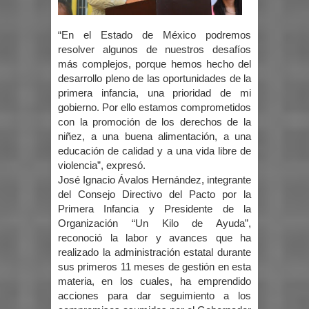
“En el Estado de México podremos
resolver algunos de nuestros desafíos
más complejos, porque hemos hecho del
desarrollo pleno de las oportunidades de la
primera infancia, una prioridad de mi
gobierno. Por ello estamos comprometidos
con la promoción de los derechos de la
niñez, a una buena alimentación, a una
educación de calidad y a una vida libre de
violencia”, expresó.
José Ignacio Ávalos Hernández, integrante
del Consejo Directivo del Pacto por la
Primera Infancia y Presidente de la
Organización “Un Kilo de Ayuda”,
reconoció la labor y avances que ha
realizado la administración estatal durante
sus primeros 11 meses de gestión en esta
materia, en los cuales, ha emprendido
acciones para dar seguimiento a los