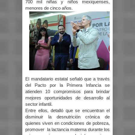
700 mil niñas y niños mexiquenses,
menores de cinco años.
El mandatario estatal señaló que a través
del Pacto por la Primera Infancia se
atienden 10 compromisos para brindar
mejores oportunidades de desarrollo al
sector infantil.
Entre ellos, detalló que se encuentran el
disminuir la desnutrición crónica de
quienes viven en condiciones de pobreza,
promover la lactancia materna durante los