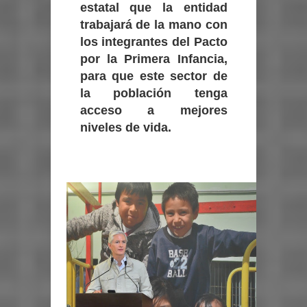
estatal que la entidad
trabajará de la mano con
los integrantes del Pacto
por la Primera Infancia,
para que este sector de
la población tenga
acceso a mejores
niveles de vida.