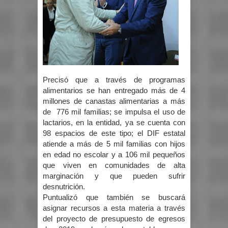
Precisó que a través de programas
alimentarios se han entregado más de 4
millones de canastas alimentarias a más
de 776 mil familias; se impulsa el uso de
lactarios, en la entidad, ya se cuenta con
98 espacios de este tipo; el DIF estatal
atiende a más de 5 mil familias con hijos
en edad no escolar y a 106 mil pequeños
que viven en comunidades de alta
marginación y que pueden sufrir
desnutrición.
Puntualizó que también se buscará
asignar recursos a esta materia a través
del proyecto de presupuesto de egresos