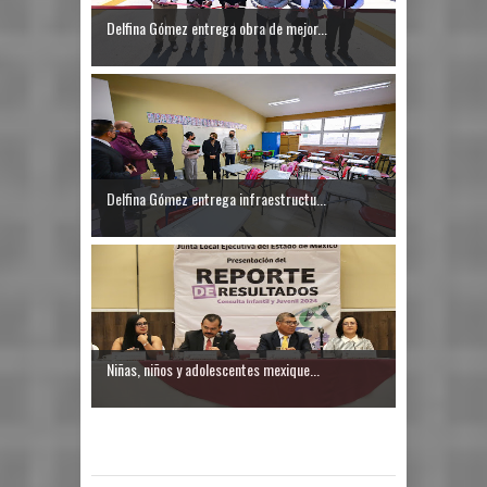
Delfina Gómez entrega obra de mejor...
Delfina Gómez entrega infraestructu...
Niñas, niños y adolescentes mexique...