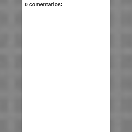
0 comentarios: