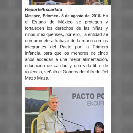
Reporte/Escarlata
En
Metepec, Edoméx.- 8 de agosto del 2018-
el Estado de México se protegen y
fortalecen los derechos de las niñas y
niños mexiquenses, por ello, la entidad se
compromete a trabajar de la mano con los
integrantes del Pacto por la Primera
Infancia, para que los menores de cinco
años accedan a una mejor alimentación,
educación de calidad y una vida libre de
violencia, señaló el Gobernador Alfredo Del
Mazo Maza.