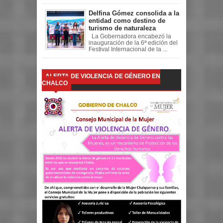
Delfina Gómez consolida a la
entidad como destino de
turismo de naturaleza
La Gobernadora encabezó la
inauguración de la 6ª edición del
Festival Internacional de la ...
ALERTA DE VIOLENCIA DE GÉNERO EN
CHALCO