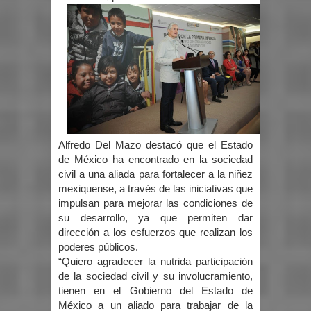
Alfredo Del Mazo destacó que el Estado
de México ha encontrado en la sociedad
civil a una aliada para fortalecer a la niñez
mexiquense, a través de las iniciativas que
impulsan para mejorar las condiciones de
su desarrollo, ya que permiten dar
dirección a los esfuerzos que realizan los
poderes públicos.
“Quiero agradecer la nutrida participación
de la sociedad civil y su involucramiento,
tienen en el Gobierno del Estado de
México a un aliado para trabajar de la