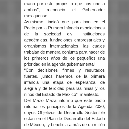
mano por este propósito que nos une a
ambos”, reconoció el Gobernador
mexiquense.
Asimismo, indicó que participan en el
Pacto por la Primera Infancia asociaciones
de la sociedad civil, instituciones
académicas, fundaciones empresariales y
organismos internacionales, las cuales
trabajan de manera conjunta para hacer de
los primeros años de los pequeños una
prioridad en la agenda gubernamental.
“Con decisiones firmes y resultados
fuertes, juntos haremos de la primera
infancia una etapa de esperanza, de
alegría y de felicidad para las niñas y los
niños del Estado de México”, manifestó.
Del Mazo Maza informó que este pacto
retoma los principios de la Agenda 2030,
cuyos Objetivos de Desarrollo Sostenible
están en el Plan de Desarrollo del Estado
de México, y beneficia a más de un millón