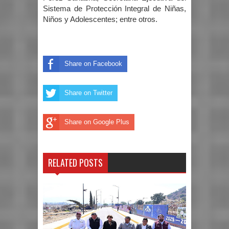
Sistema de Protección Integral de Niñas,
Niños y Adolescentes; entre otros.
Share on Facebook
Share on Twitter
Share on Google Plus
RELATED POSTS