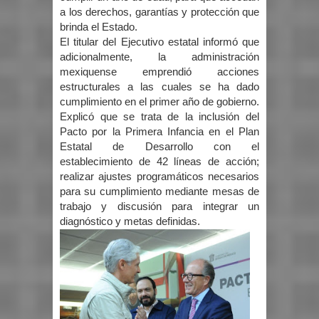
a los derechos, garantías y protección que
brinda el Estado.
El titular del Ejecutivo estatal informó que
adicionalmente, la administración
mexiquense emprendió acciones
estructurales a las cuales se ha dado
cumplimiento en el primer año de gobierno.
Explicó que se trata de la inclusión del
Pacto por la Primera Infancia en el Plan
Estatal de Desarrollo con el
establecimiento de 42 líneas de acción;
realizar ajustes programáticos necesarios
para su cumplimiento mediante mesas de
trabajo y discusión para integrar un
diagnóstico y metas definidas.