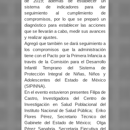
de 2019; además de establecer un
sistema de indicadores para dar
seguimiento al cumplimiento de
compromisos, por lo que se preparó un
diagnóstico para establecer las acciones
que se llevarán a cabo, medir sus avances
y realizar ajustes.
Agregó que también se dará seguimiento a
los compromisos que la administración
tiene con el Pacto por la Primera Infancia a
través de la Comisión para el Desarrollo
Infantil Temprano del Sistema de
Protección Integral de Niñas, Niños y
Adolescentes del Estado de México
(SIPINNA).
En el evento estuvieron presentes Filipa de
Castro, Investigadora del Centro de
Investigación en Salud Poblacional del
Instituto Nacional de Salud Pública; Eriko
Flores Pérez, Secretario Técnico del
Gabinete del Estado de México; Olga
Pérez Sanabria, Secretaria Ejecutiva del