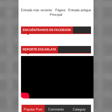
Entrada más reciente
Página
Entrada antigua
Principal
ENCUÉNTRANOS EN FACEBOOK
REPORTE ESCARLATA
Popular Post
Comments
Category