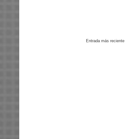
Entrada más reciente