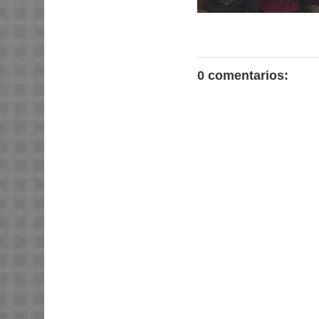
0 comentarios: