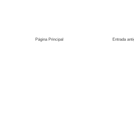
Página Principal
Entrada ant