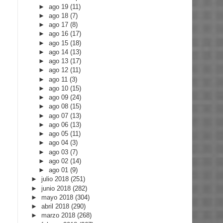
►
ago 19
(11)
►
ago 18
(7)
►
ago 17
(8)
►
ago 16
(17)
►
ago 15
(18)
►
ago 14
(13)
►
ago 13
(17)
►
ago 12
(11)
►
ago 11
(3)
►
ago 10
(15)
►
ago 09
(24)
►
ago 08
(15)
►
ago 07
(13)
►
ago 06
(13)
►
ago 05
(11)
►
ago 04
(3)
►
ago 03
(7)
►
ago 02
(14)
►
ago 01
(9)
►
julio 2018
(251)
►
junio 2018
(282)
►
mayo 2018
(304)
►
abril 2018
(290)
►
marzo 2018
(268)