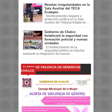
Revelan irregularidades en la
Sala Auxiliar del TECA
Ecatepec
Nombramientos ilegales y
protección política en la Sala
Auxiliar del Tribunal Estatal de ...
Gobierno de Chalco
fortalecerá la seguridad con
formación policial y nuevas
unidades
El fortalecimiento de la
seguridad pública se impulsa
mediante la integración de nuevas ...
ALERTA DE VIOLENCIA DE GÉNERO EN
CHALCO