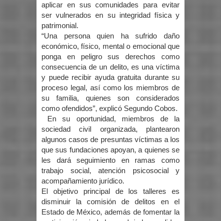
aplicar en sus comunidades para evitar
ser vulnerados en su integridad física y
patrimonial.
“Una persona quien ha sufrido daño
económico, físico, mental o emocional que
ponga en peligro sus derechos como
consecuencia de un delito, es una víctima
y puede recibir ayuda gratuita durante su
proceso legal, así como los miembros de
su familia, quienes son considerados
como ofendidos”, explicó Segundo Cobos.
En su oportunidad, miembros de la
sociedad civil organizada, plantearon
algunos casos de presuntas víctimas a los
que sus fundaciones apoyan, a quienes se
les dará seguimiento en ramas como
trabajo social, atención psicosocial y
acompañamiento jurídico.
El objetivo principal de los talleres es
disminuir la comisión de delitos en el
Estado de México, además de fomentar la