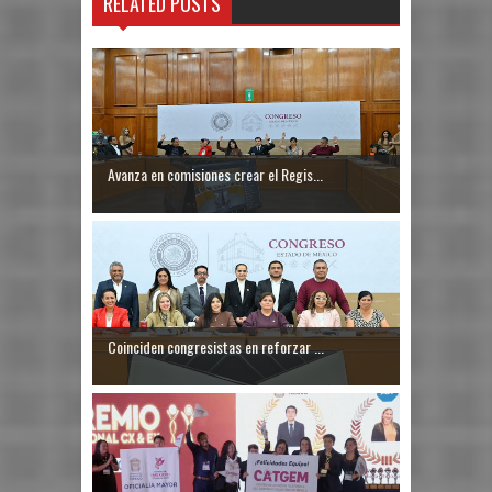
RELATED POSTS
Avanza en comisiones crear el Regis...
Coinciden congresistas en reforzar ...