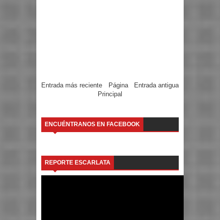
Entrada más reciente
Página
Entrada antigua
Principal
ENCUÉNTRANOS EN FACEBOOK
REPORTE ESCARLATA