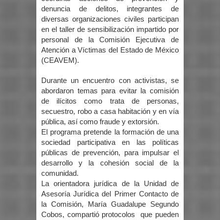
denuncia de delitos, integrantes de
diversas organizaciones civiles participan
en el taller de sensibilización impartido por
personal de la Comisión Ejecutiva de
Atención a Víctimas del Estado de México
(CEAVEM).
Durante un encuentro con activistas, se
abordaron temas para evitar la comisión
de ilícitos como trata de personas,
secuestro, robo a casa habitación y en vía
pública, así como fraude y extorsión.
El programa pretende la formación de una
sociedad participativa en las políticas
públicas de prevención, para impulsar el
desarrollo y la cohesión social de la
comunidad.
La orientadora jurídica de la Unidad de
Asesoría Jurídica del Primer Contacto de
la Comisión, María Guadalupe Segundo
Cobos, compartió protocolos que pueden