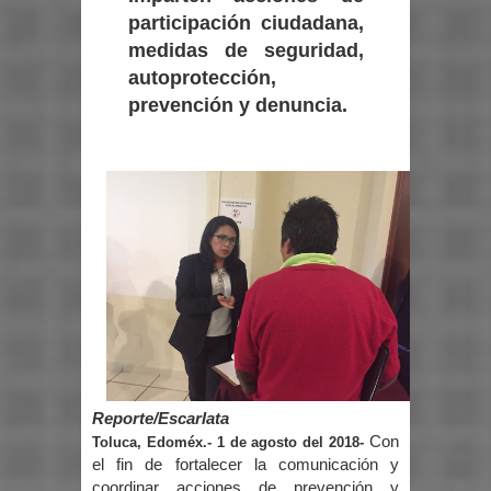
participación ciudadana,
medidas de seguridad,
autoprotección,
prevención y denuncia.
Reporte/Escarlata
Con
Toluca, Edoméx.- 1 de agosto del 2018-
el fin de fortalecer la comunicación y
coordinar acciones de prevención y