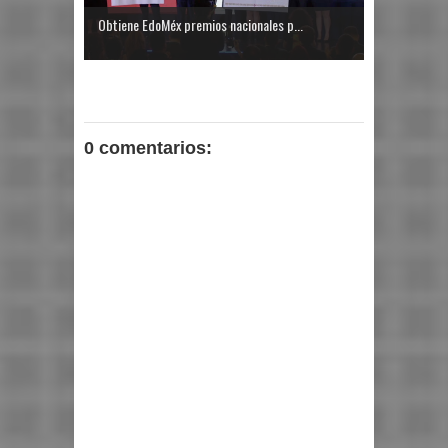
Obtiene EdoMéx premios nacionales p...
0 comentarios: