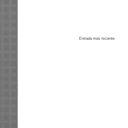
Entrada más reciente