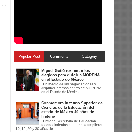
Popular Post
Comments
Category
Miguel Gutiérrez, entre los
elegidos para dirigir a MORENA
en el Estado de México
En medio de las negociaciones y
disputas internas dentro de MORENA
en el Estado de México ...
Conmemora Instituto Superior de
Ciencias de la Educación del
estado de México 40 años de
historia
Entrega Secretario de Educación
reconocimientos a quienes cumplieron
10, 15, 20 y 30 años de ...