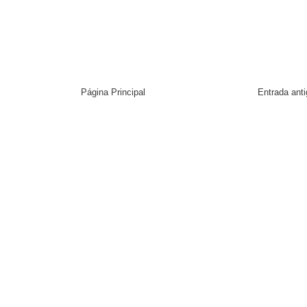
Página Principal
Entrada ant