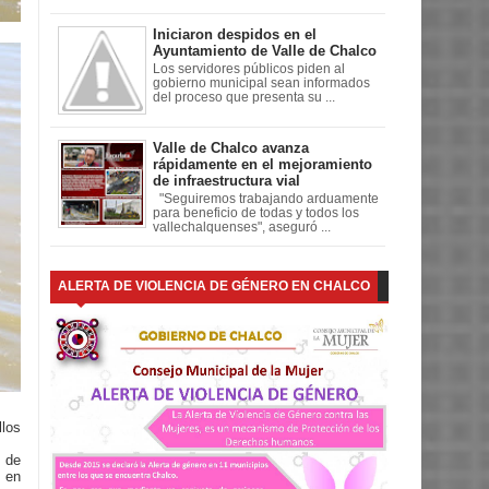
Iniciaron despidos en el
Ayuntamiento de Valle de Chalco
Los servidores públicos piden al
gobierno municipal sean informados
del proceso que presenta su ...
Valle de Chalco avanza
rápidamente en el mejoramiento
de infraestructura vial
"Seguiremos trabajando arduamente
para beneficio de todas y todos los
vallechalquenses", aseguró ...
ALERTA DE VIOLENCIA DE GÉNERO EN CHALCO
llos
 de
 en