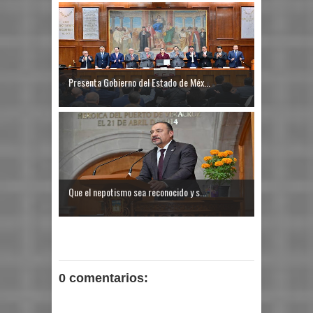
Presenta Gobierno del Estado de Méx...
Que el nepotismo sea reconocido y s...
0 comentarios: