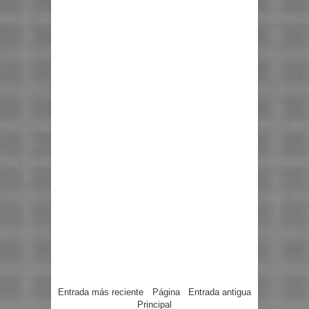
Entrada más reciente
Página
Entrada antigua
Principal