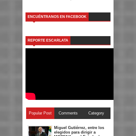
ENCUÉNTRANOS EN FACEBOOK
REPORTE ESCARLATA
Popular Post
Comments
Category
Miguel Gutiérrez, entre los
elegidos para dirigir a