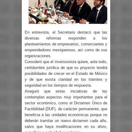
En entrevista, el Secretario destacó que las
diversas reformas responden a los
planteamientos de empresarios, comerciantes y
emprendedores mexiquenses, así como de sus
organizaciones.
Consideró que el inversionista quiere, ante todo,
certidumbre jurídica de que su proyecto tendrá
posibilidades de crecer en el Estado de México
y de que exista claridad en los trámites y
seguridad en los tiempos de respuesta.
Aseguró que estas iniciativas de ley
contemplan aspectos muy importantes para el
sector económico, como el Dictamen Único de
Factibilidad (DUF), de carácter permanente, que
beneficia a las unidades económicas porque no
deberán tramitar un nuevo dictamen cada año,
salvo que haya modificaciones en su aforo,