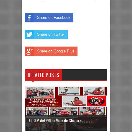
Share on Facebook
Share on Twitter
Share on Google Plus
RELATED POSTS
El CEM del PRI en Valle de Chalco s...