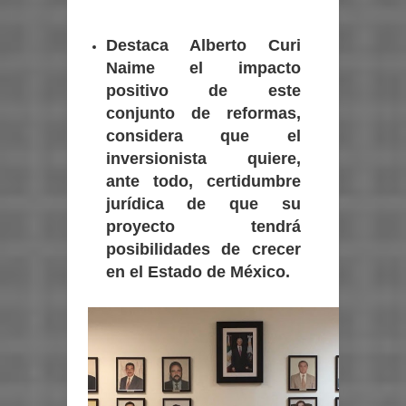
Destaca Alberto Curi
Naime el impacto
positivo de este
conjunto de reformas,
considera que el
inversionista quiere,
ante todo, certidumbre
jurídica de que su
proyecto tendrá
posibilidades de crecer
en el Estado de México.