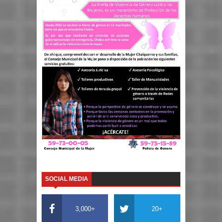
SOCIAL MEDIA
3,000+
20+