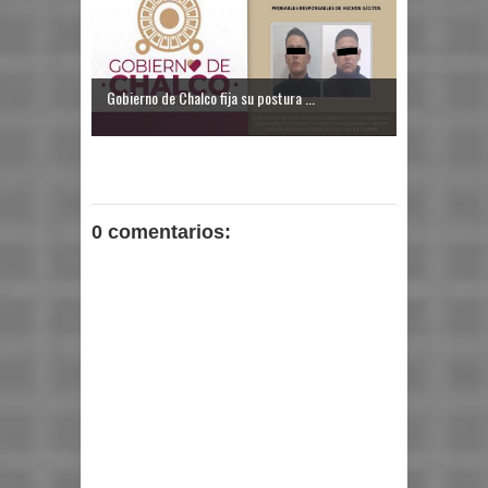
Gobierno de Chalco fija su postura ...
0 comentarios: