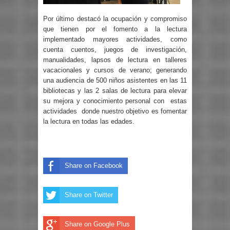
Por último destacó la ocupación y compromiso
que tienen por el fomento a la lectura
implementado mayores actividades, como
cuenta cuentos, juegos de investigación,
manualidades, lapsos de lectura en talleres
vacacionales y cursos de verano; generando
una audiencia de 500 niños asistentes en las 11
bibliotecas y las 2 salas de lectura para elevar
su mejora y conocimiento personal con
estas
actividades
donde nuestro objetivo es fomentar
la lectura en todas las edades.
Share on Facebook
Share on Twitter
Share on Google Plus