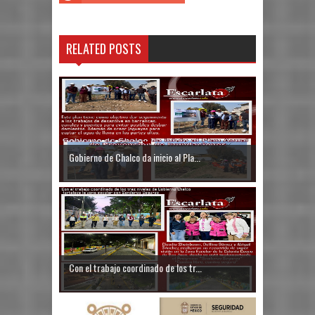
RELATED POSTS
Gobierno de Chalco da inicio al Pla...
Con el trabajo coordinado de los tr...