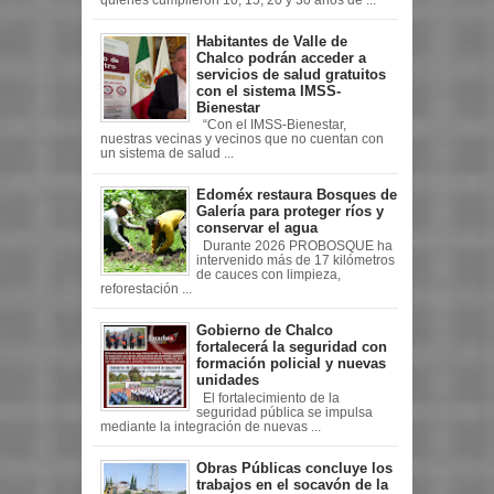
Habitantes de Valle de
Chalco podrán acceder a
servicios de salud gratuitos
con el sistema IMSS-
Bienestar
“Con el IMSS-Bienestar,
nuestras vecinas y vecinos que no cuentan con
un sistema de salud ...
Edoméx restaura Bosques de
Galería para proteger ríos y
conservar el agua
Durante 2026 PROBOSQUE ha
intervenido más de 17 kilómetros
de cauces con limpieza,
reforestación ...
Gobierno de Chalco
fortalecerá la seguridad con
formación policial y nuevas
unidades
El fortalecimiento de la
seguridad pública se impulsa
mediante la integración de nuevas ...
Obras Públicas concluye los
trabajos en el socavón de la