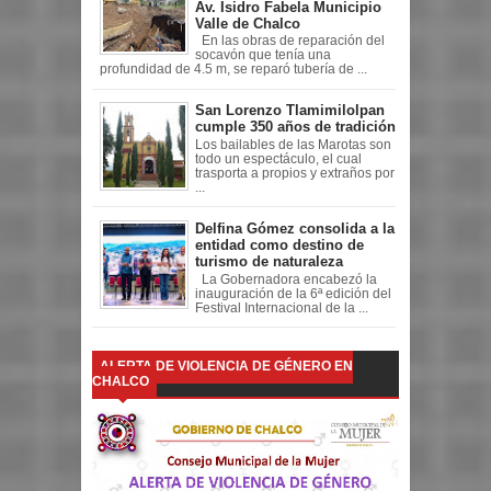
Av. Isidro Fabela Municipio
Valle de Chalco
En las obras de reparación del
socavón que tenía una
profundidad de 4.5 m, se reparó tubería de ...
San Lorenzo Tlamimilolpan
cumple 350 años de tradición
Los bailables de las Marotas son
todo un espectáculo, el cual
trasporta a propios y extraños por
...
Delfina Gómez consolida a la
entidad como destino de
turismo de naturaleza
La Gobernadora encabezó la
inauguración de la 6ª edición del
Festival Internacional de la ...
ALERTA DE VIOLENCIA DE GÉNERO EN
CHALCO