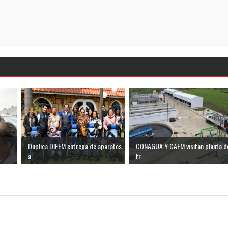
Duplica DIFEM entrega de aparatos
CONAGUA Y CAEM visitan planta d
a...
tr...