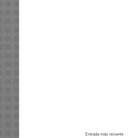
Entrada más reciente