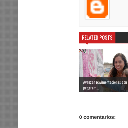
RELATED POSTS
Avanzan pavimentaciones con
program...
0 comentarios: