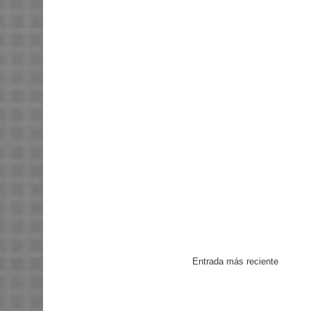
Entrada más reciente