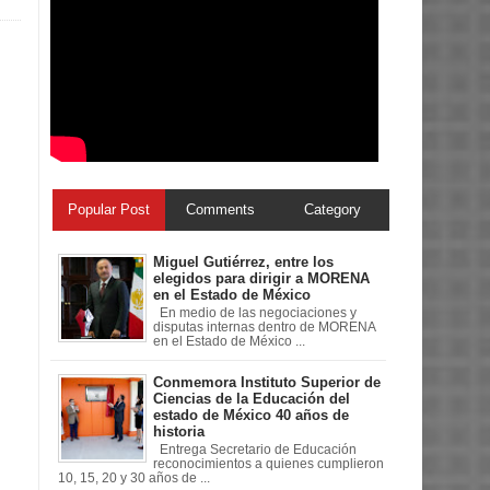
Popular Post
Comments
Category
Miguel Gutiérrez, entre los
elegidos para dirigir a MORENA
en el Estado de México
En medio de las negociaciones y
disputas internas dentro de MORENA
en el Estado de México ...
Conmemora Instituto Superior de
Ciencias de la Educación del
estado de México 40 años de
historia
Entrega Secretario de Educación
reconocimientos a quienes cumplieron
10, 15, 20 y 30 años de ...