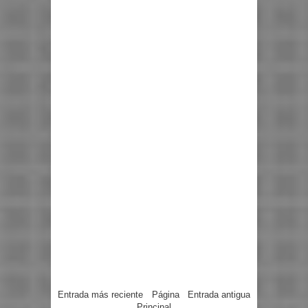
Entrada más reciente
Página
Entrada antigua
Principal