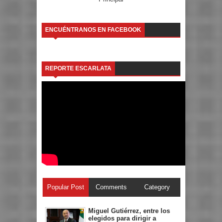
ENCUÉNTRANOS EN FACEBOOK
REPORTE ESCARLATA
Popular Post
Comments
Category
Miguel Gutiérrez, entre los
elegidos para dirigir a