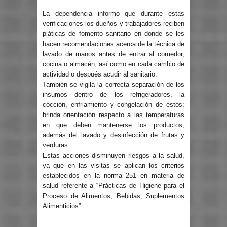
La dependencia informó que durante estas
verificaciones los dueños y trabajadores reciben
pláticas de fomento sanitario en donde se les
hacen recomendaciones acerca de la técnica de
lavado de manos antes de entrar al comedor,
cocina o almacén, así como en cada cambio de
actividad o después acudir al sanitario.
También se vigila la correcta separación de los
insumos dentro de los refrigeradores, la
cocción, enfriamiento y congelación de éstos;
brinda orientación respecto a las temperaturas
en que deben mantenerse los productos,
además del lavado y desinfección de frutas y
verduras.
Estas acciones disminuyen riesgos a la salud,
ya que en las visitas se aplican los criterios
establecidos en la norma 251 en materia de
salud referente a “Prácticas de Higiene para el
Proceso de Alimentos, Bebidas, Suplementos
Alimenticios”.