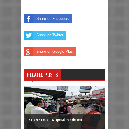
Share on Facebook
Share on Twitter
Share on Google Plus
RELATED POSTS
Refuerza edoméx operativos de verif...