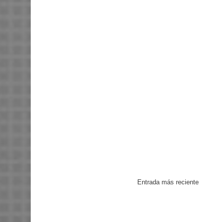
Entrada más reciente