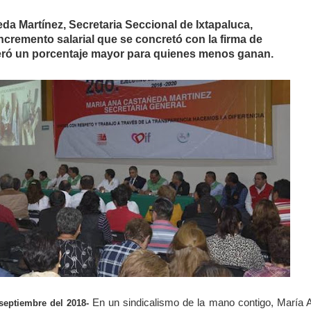
da Martínez, Secretaria Seccional de Ixtapaluca,
ncremento salarial que se concretó con la firma de
eró un porcentaje mayor para quienes menos ganan.
En un sindicalismo de la mano contigo, María 
septiembre del 2018-