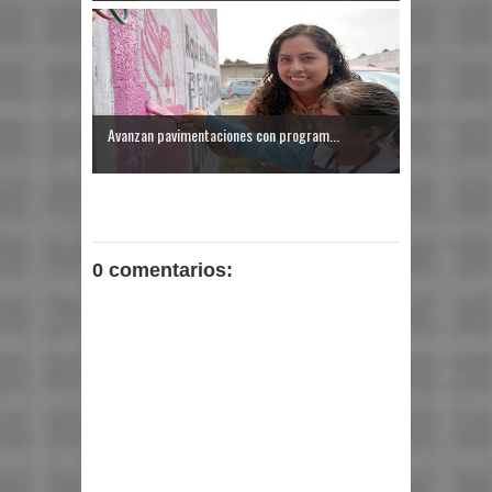
Avanzan pavimentaciones con program...
0 comentarios: