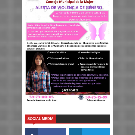
SOCIAL MEDIA