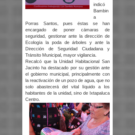
indicó
Bambin
a
Porras Santos, pues éstas se han
encargado de poner cámaras de
seguridad, gestionar ante la dirección de
Ecología la poda de árboles y ante la
Dirección de Seguridad Ciudadana y
Tránsito Municipal, mayor vigilancia.
Recalcó que la Unidad Habitacional San
Jacinto ha destacado por su gestión ante
el gobierno municipal, principalmente con
la reactivación de un pozo de agua, que no
solo abastecerá del vital líquido a los
habitantes de la unidad, sino de Ixtapaluca
Centro.