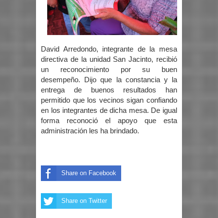
David Arredondo, integrante de la mesa
directiva de la unidad San Jacinto, recibió
un reconocimiento por su buen
desempeño. Dijo que la constancia y la
entrega de buenos resultados han
permitido que los vecinos sigan confiando
en los integrantes de dicha mesa. De igual
forma reconoció el apoyo que esta
administración les ha brindado.
Share on Facebook
Share on Twitter