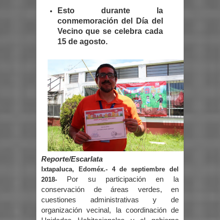
Esto durante la
conmemoración del Día del
Vecino que se celebra cada
15 de agosto.
Reporte/Escarlata
Ixtapaluca, Edoméx.- 4 de septiembre del
Por su participación en la
2018-
conservación de áreas verdes, en
cuestiones administrativas y de
organización vecinal, la coordinación de