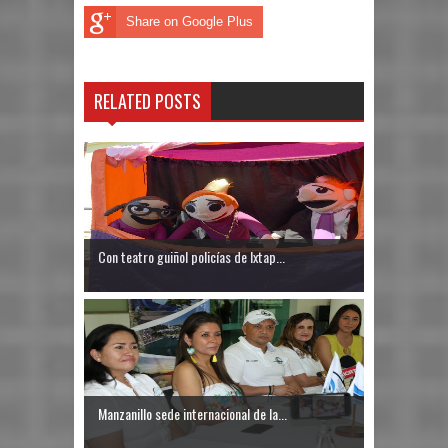
Share on Google Plus
RELATED POSTS
Con teatro guiñol policías de Ixtap...
Manzanillo sede internacional de la...