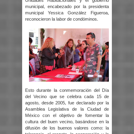
Unidades Habitacionales y el gobierno
municipal, encabezado por la presidenta
municipal Yessica González Figueroa,
reconocieron la labor de condóminos.
Esto durante la conmemoración del Día
del Vecino que se celebra cada 15 de
agosto, desde 2005, fue declarado por la
Asamblea Legislativa de la Ciudad de
México con el objetivo de fomentar la
cultura del buen vecino, basándose en la
difusión de los buenos valores como: la