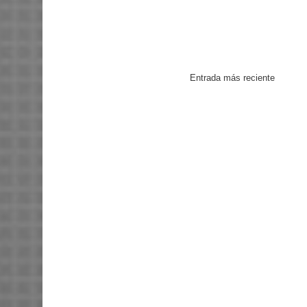
Entrada más reciente