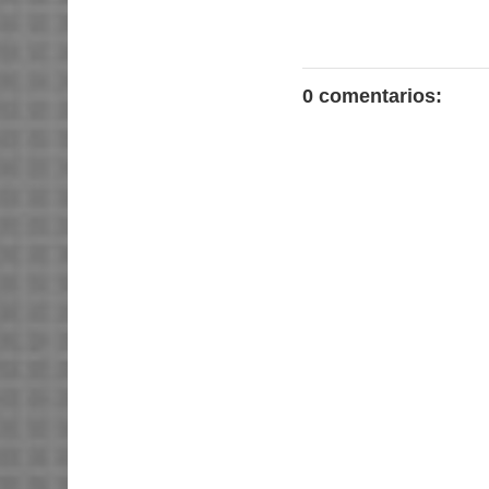
0 comentarios: