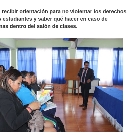
recibir orientación para no violentar los derechos
estudiantes y saber qué hacer en caso de
mas dentro del salón de clases.