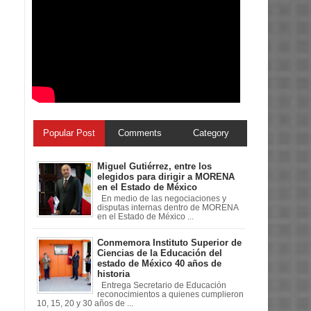
Popular Post
Comments
Category
Miguel Gutiérrez, entre los
elegidos para dirigir a MORENA
en el Estado de México
En medio de las negociaciones y
disputas internas dentro de MORENA
en el Estado de México ...
Conmemora Instituto Superior de
Ciencias de la Educación del
estado de México 40 años de
historia
Entrega Secretario de Educación
reconocimientos a quienes cumplieron
10, 15, 20 y 30 años de ...