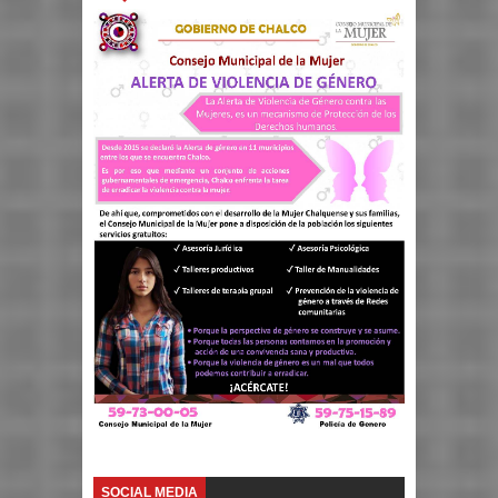
SOCIAL MEDIA