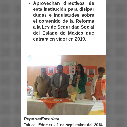
Aprovechan directivos de
esta institución para disipar
dudas e inquietudes sobre
el contenido de la Reforma
a la Ley de Seguridad Social
del Estado de México que
entrará en vigor en 2019.
Reporte/Escarlata
Toluca, Edoméx.- 2 de septiembre del 2018-