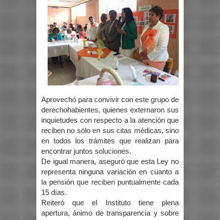
Aprovechó para convivir con este grupo de
derechohabientes, quienes externaron sus
inquietudes con respecto a la atención que
reciben no sólo en sus citas médicas, sino
en todos los trámites que realizan para
encontrar juntos soluciones.
De igual manera, aseguró que esta Ley no
representa ninguna variación en cuanto a
la pensión que reciben puntualmente cada
15 días.
Reiteró que el Instituto tiene plena
apertura, ánimo de transparencia y sobre