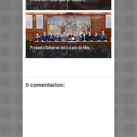
Presenta Gobierno del Estado de Méx...
0 comentarios: