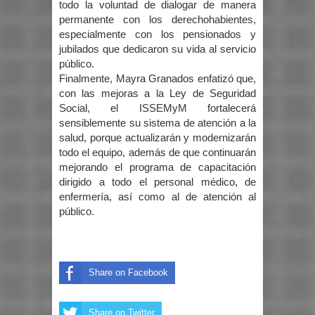
todo la voluntad de dialogar de manera
permanente con los derechohabientes,
especialmente con los pensionados y
jubilados que dedicaron su vida al servicio
público.
Finalmente, Mayra Granados enfatizó que,
con las mejoras a la Ley de Seguridad
Social, el ISSEMyM fortalecerá
sensiblemente su sistema de atención a la
salud, porque actualizarán y modernizarán
todo el equipo, además de que continuarán
mejorando el programa de capacitación
dirigido a todo el personal médico, de
enfermería, así como al de atención al
público.
Share on Facebook
Share on Twitter