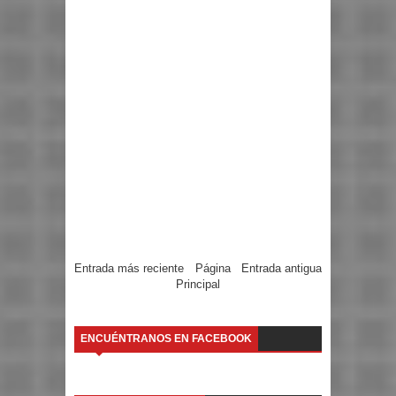
Entrada más reciente
Página
Entrada antigua
Principal
ENCUÉNTRANOS EN FACEBOOK