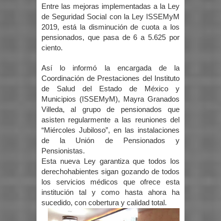
Entre las mejoras implementadas a la Ley
de Seguridad Social con la Ley ISSEMyM
2019, está la disminución de cuota a los
pensionados, que pasa de 6 a 5.625 por
ciento.
Así lo informó la encargada de la
Coordinación de Prestaciones del Instituto
de Salud del Estado de México y
Municipios (ISSEMyM), Mayra Granados
Villeda, al grupo de pensionados que
asisten regularmente a las reuniones del
“Miércoles Jubiloso”, en las instalaciones
de la Unión de Pensionados y
Pensionistas.
Esta nueva Ley garantiza que todos los
derechohabientes sigan gozando de todos
los servicios médicos que ofrece esta
institución tal y como hasta ahora ha
sucedido, con cobertura y calidad total.