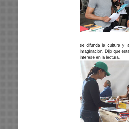
se difunda la cultura y 
imaginación. Dijo que esta
interese en la lectura.