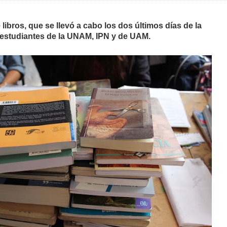
 libros, que se llevó a cabo los dos últimos días de la
n estudiantes de la UNAM, IPN y de UAM.