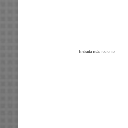
Entrada más reciente