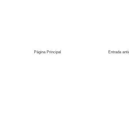
Página Principal
Entrada ant