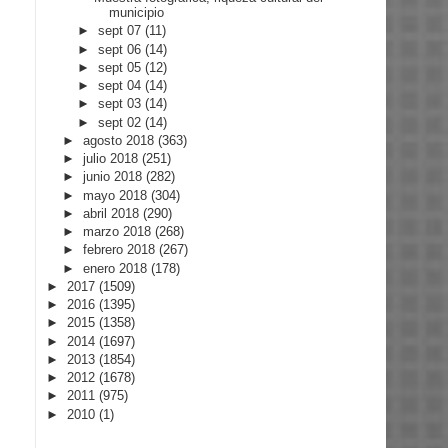
municipio
►
sept 07
(11)
►
sept 06
(14)
►
sept 05
(12)
►
sept 04
(14)
►
sept 03
(14)
►
sept 02
(14)
►
agosto 2018
(363)
►
julio 2018
(251)
►
junio 2018
(282)
►
mayo 2018
(304)
►
abril 2018
(290)
►
marzo 2018
(268)
►
febrero 2018
(267)
►
enero 2018
(178)
►
2017
(1509)
►
2016
(1395)
►
2015
(1358)
►
2014
(1697)
►
2013
(1854)
►
2012
(1678)
►
2011
(975)
►
2010
(1)