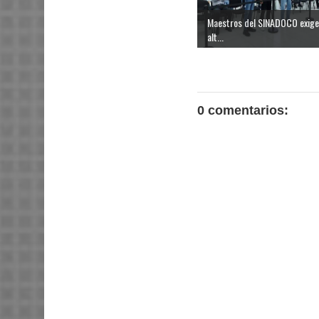
Maestros del SINADOCO exige
alt...
0 comentarios: