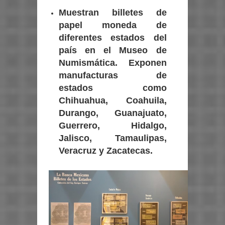
Muestran billetes de
papel moneda de
diferentes estados del
país en el Museo de
Numismática.
Exponen
manufacturas de
estados como
Chihuahua, Coahuila,
Durango, Guanajuato,
Guerrero, Hidalgo,
Jalisco, Tamaulipas,
Veracruz y Zacatecas.