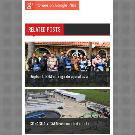
Share on Google Plus
RELATED POSTS
Duplica DIFEM entrega de aparatos a...
CONAGUA Y CAEM visitan planta de tr...