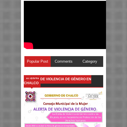
Popular Post
Comments
Category
ALERTA DE VIOLENCIA DE GÉNERO EN
CHALCO