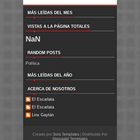
MÁS LEÍDAS DEL MES
VISTAS A LA PÁGINA TOTALES
NaN
RANDOM POSTS
Política
MÁS LEÍDAS DEL AÑO
ACERCA DE NOSOTROS
El Escarlata
El Escarlata
Linx Gaytán
Creado por
Sora Templates
| Distribuido Por
Gooyaabi Templates