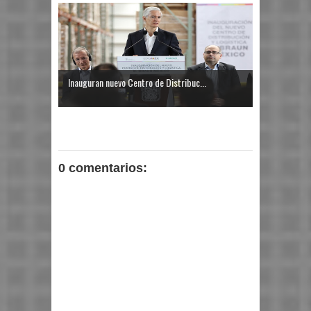
Inauguran nuevo Centro de Distribuc...
0 comentarios: