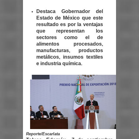
Destaca Gobernador del
Estado de México que este
resultado es por la ventajas
que representan los
sectores como el de
alimentos procesados,
manufacturas, productos
metálicos, insumos textiles
e industria química.
Reporte/Escarlata