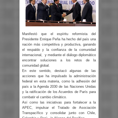
Manifestó que el espíritu reformista del
Presidente Enrique Peña ha hecho del país una
nación más competitiva y productiva, ganando
el respaldo y la confianza de la comunidad
internacional,
y mediante el diálogo diplomático
encontrar soluciones a los retos de la
comunidad global.
En este sentido, destacó algunas de las
acciones que ha impulsado la administración
federal en esta materia, como la adhesión del
país a la Agenda 2030 de las Naciones Unidas
y la ratificación de los Acuerdos de París para
combatir el cambio climático.
Así como las iniciativas para fortalecer a la
APEC, impulsar el Tratado de Asociación
Transpacífico y consolidar junto con Chile,