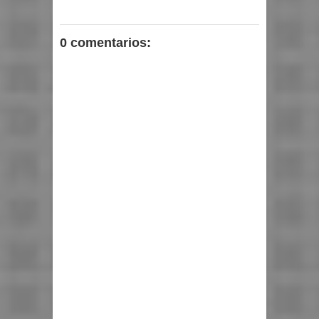
0 comentarios: