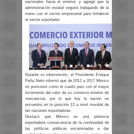
nacionales hacia el exterior, y agregó que la
administración estatal seguirá trabajando de la
mano con el sector empresarial para fortalecer
el sector exportador.
Durante su intervención, el Presidente Enrique
Peña Nieto informó que de 2012 a 2017 México
se posicionó como el cuarto país con el mayor
incremento del valor de su comercio exterior de
mercancías, por lo que hoy la nación se
encuentra en la posición 13 a nivel mundial de
las naciones exportadoras.
Destacó que México es una potencia
exportadora consecuencia de la continuidad de
las políticas públicas encaminadas a dar