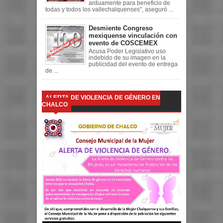
arduamente para beneficio de
todas y todos los vallechalquenses", aseguró ...
Desmiente Congreso
mexiquense vinculación con
evento de COSCEMEX
Acusa Poder Legislativo uso
indebido de su imagen en la
publicidad del evento de entrega
de ...
ALERTA DE VIOLENCIA DE GÉNERO EN
CHALCO