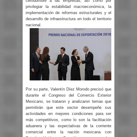
certidumbre a las empresas, así como por
privilegiar la estabilidad macroeconómica, la
implementación de reformas estructurales y el
desarrollo de infraestructura en todo el territorio
nacional.
Por su parte, Valentín Díez Morodo precisó que
durante el Congreso del Comercio Exterior
Mexicano, se trataron y analizaron temas que
permitirán que este sector desempeñe sus
actividades en mejores condiciones para ser
más competitivos, como lo son la facilitación
aduanera y las expectativas de la corriente
comercial entre la nación mexicana con