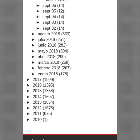
►
sept 06
(14)
►
sept 05
(12)
►
sept 04
(14)
►
sept 03
(14)
►
sept 02
(14)
►
agosto 2018
(363)
►
julio 2018
(251)
►
junio 2018
(282)
►
mayo 2018
(304)
►
abril 2018
(290)
►
marzo 2018
(268)
►
febrero 2018
(267)
►
enero 2018
(178)
►
2017
(1509)
►
2016
(1395)
►
2015
(1358)
►
2014
(1697)
►
2013
(1854)
►
2012
(1678)
►
2011
(975)
►
2010
(1)