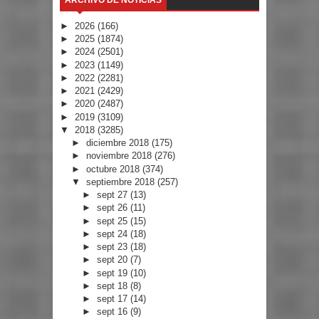
►
2026
(166)
►
2025
(1874)
►
2024
(2501)
►
2023
(1149)
►
2022
(2281)
►
2021
(2429)
►
2020
(2487)
►
2019
(3109)
▼
2018
(3285)
►
diciembre 2018
(175)
►
noviembre 2018
(276)
►
octubre 2018
(374)
▼
septiembre 2018
(257)
►
sept 27
(13)
►
sept 26
(11)
►
sept 25
(15)
►
sept 24
(18)
►
sept 23
(18)
►
sept 20
(7)
►
sept 19
(10)
►
sept 18
(8)
►
sept 17
(14)
►
sept 16
(9)