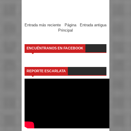
Entrada más reciente
Página
Entrada antigua
Principal
ENCUÉNTRANOS EN FACEBOOK
REPORTE ESCARLATA