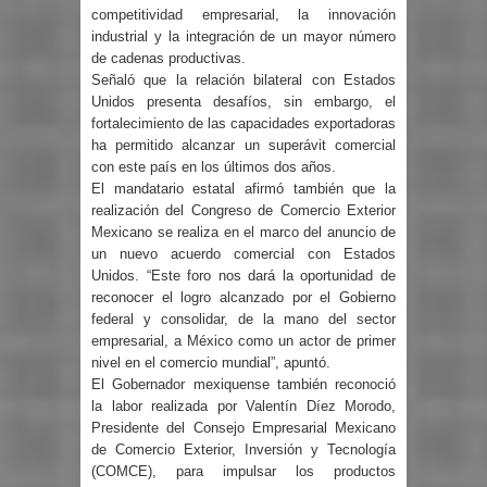
competitividad empresarial, la innovación
industrial y la integración de un mayor número
de cadenas productivas.
Señaló que la relación bilateral con Estados
Unidos presenta desafíos, sin embargo, el
fortalecimiento de las capacidades exportadoras
ha permitido alcanzar un superávit comercial
con este país en los últimos dos años.
El mandatario estatal afirmó también que la
realización del Congreso de Comercio Exterior
Mexicano se realiza en el marco del anuncio de
un nuevo acuerdo comercial con Estados
Unidos. “Este foro nos dará la oportunidad de
reconocer el logro alcanzado por el Gobierno
federal y consolidar, de la mano del sector
empresarial, a México como un actor de primer
nivel en el comercio mundial”, apuntó.
El Gobernador mexiquense también reconoció
la labor realizada por Valentín Díez Morodo,
Presidente del Consejo Empresarial Mexicano
de Comercio Exterior, Inversión y Tecnología
(COMCE), para impulsar los productos