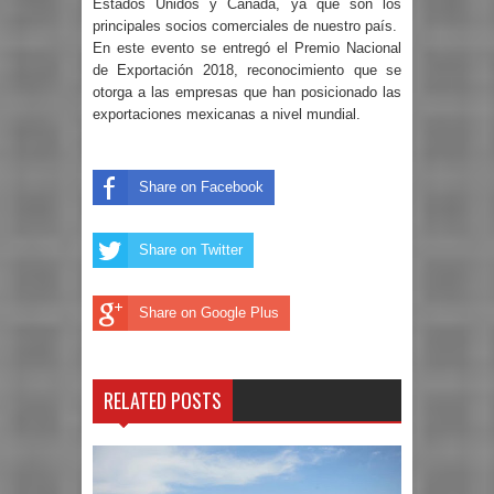
Estados Unidos y Canadá, ya que son los
principales socios comerciales de nuestro país.
En este evento se entregó el Premio Nacional
de Exportación 2018, reconocimiento que se
otorga a las empresas que han posicionado las
exportaciones mexicanas a nivel mundial.
Share on Facebook
Share on Twitter
Share on Google Plus
RELATED POSTS