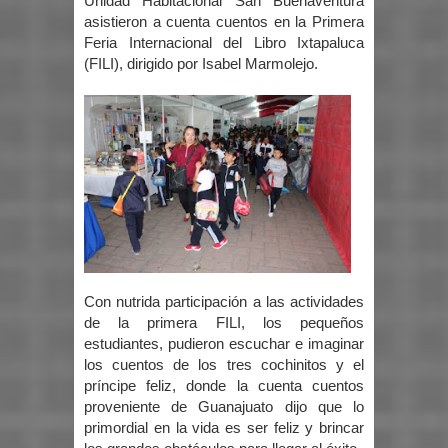
Unidad Habitacional San Buenaventura
asistieron a cuenta cuentos en la Primera
Feria Internacional del Libro Ixtapaluca
(FILI), dirigido por Isabel Marmolejo.
Con nutrida participación a las actividades
de la primera FILI, los pequeños
estudiantes, pudieron escuchar e imaginar
los cuentos de los tres cochinitos y el
príncipe feliz, donde la cuenta cuentos
proveniente de Guanajuato dijo que lo
primordial en la vida es ser feliz y brincar