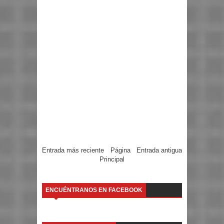
Entrada más reciente
Página
Entrada antigua
Principal
ENCUÉNTRANOS EN FACEBOOK