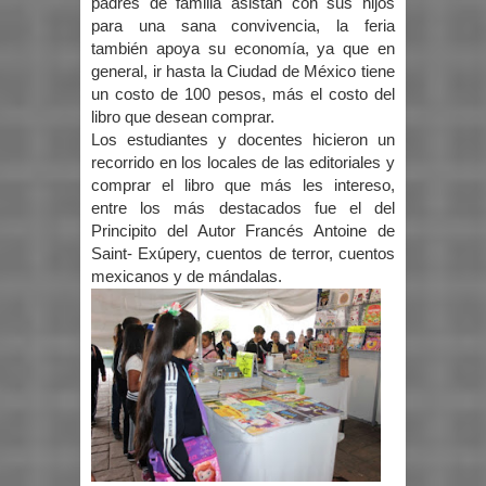
padres de familia asistan con sus hijos
para una sana convivencia, la feria
también apoya su economía, ya que en
general, ir hasta la Ciudad de México tiene
un costo de 100 pesos, más el costo del
libro que desean comprar.
Los estudiantes y docentes hicieron un
recorrido en los locales de las editoriales y
comprar el libro que más les intereso,
entre los más destacados fue el del
Principito del Autor Francés Antoine de
Saint- Exúpery, cuentos de terror, cuentos
mexicanos y de mándalas.