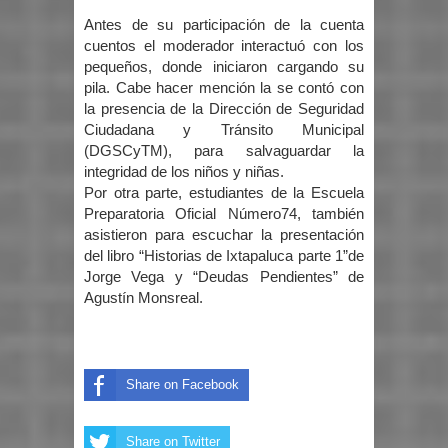
Antes de su participación de la cuenta
cuentos el moderador interactuó con los
pequeños, donde iniciaron cargando su
pila. Cabe hacer mención la se contó con
la presencia de la Dirección de Seguridad
Ciudadana y Tránsito Municipal
(DGSCyTM), para salvaguardar la
integridad de los niños y niñas.
Por otra parte, estudiantes de la Escuela
Preparatoria Oficial Número74, también
asistieron para escuchar la presentación
del libro “Historias de Ixtapaluca parte 1”de
Jorge Vega y “Deudas Pendientes” de
Agustín Monsreal.
Share on Facebook
Share on Twitter