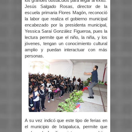
los grandes obstáculos para llegar al éxito.
Jesús Salgado Rosas, director de la
escuela primaria Flores Magón, reconoció
la labor que realiza el gobierno municipal
encabezado por la presidenta municipal,
Yessica Saraí González Figueroa, pues la
lectura permite que el niño, la niña, y los
jóvenes, tengan un conocimiento cultural
amplio y puedan interactuar con más
personas.
A su vez indicó que este tipo de ferias en
el municipio de Ixtapaluca, permite que