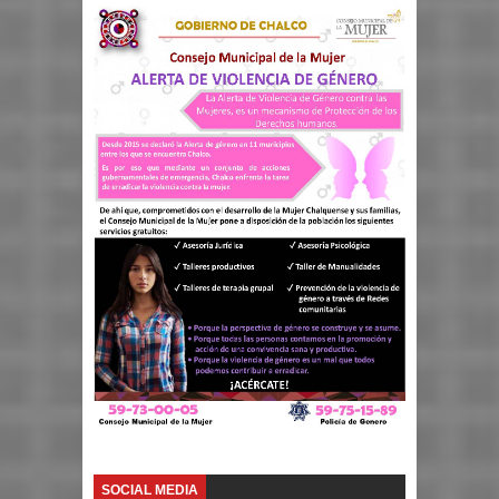
SOCIAL MEDIA