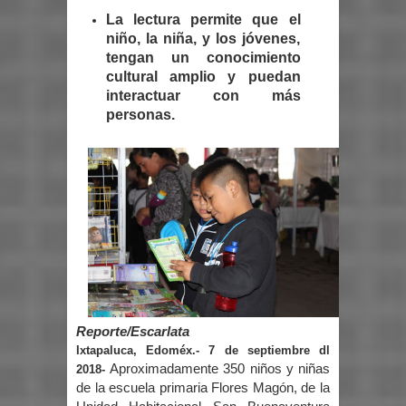
La lectura permite que el
niño, la niña, y los jóvenes,
tengan un conocimiento
cultural amplio y puedan
interactuar con más
personas.
Reporte/Escarlata
Ixtapaluca, Edoméx.- 7 de septiembre dl
Aproximadamente 350 niños y niñas
2018-
de la escuela primaria Flores Magón, de la