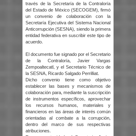
través de la Secretaría de la Contraloría
del Estado de México (SECOGEM), firmó
un convenio de colaboración con la
Secretaría Ejecutiva del Sistema Nacional
Anticorrupción (SESNA), siendo la primera
entidad federativa en suscribir este tipo de
acuerdo.
El documento fue signado por el Secretario
de la Contraloría, Javier Vargas
Zempoaltecatl, y el Secretario Técnico de
la SESNA, Ricardo Salgado Perrilliat.
Dicho convenio tiene como objetivo
establecer las bases y mecanismos de
colaboración para, mediante la suscripción
de instrumentos específicos, aprovechar
los recursos humanos, materiales y
financieros en las áreas de interés común
orientadas al combate a la corrupción,
dentro del marco de sus respectivas
atribuciones.