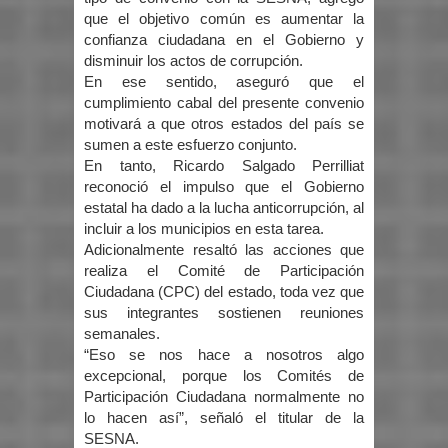
que el objetivo común es aumentar la
confianza ciudadana en el Gobierno y
disminuir los actos de corrupción.
En ese sentido, aseguró que el
cumplimiento cabal del presente convenio
motivará a que otros estados del país se
sumen a este esfuerzo conjunto.
En tanto, Ricardo Salgado Perrilliat
reconoció el impulso que el Gobierno
estatal ha dado a la lucha anticorrupción, al
incluir a los municipios en esta tarea.
Adicionalmente resaltó las acciones que
realiza el Comité de Participación
Ciudadana (CPC) del estado, toda vez que
sus integrantes sostienen reuniones
semanales.
“Eso se nos hace a nosotros algo
excepcional, porque los Comités de
Participación Ciudadana normalmente no
lo hacen así”, señaló el titular de la
SESNA.