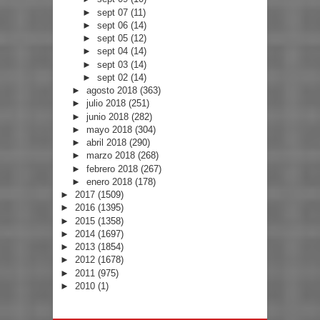
►
sept 07
(11)
►
sept 06
(14)
►
sept 05
(12)
►
sept 04
(14)
►
sept 03
(14)
►
sept 02
(14)
►
agosto 2018
(363)
►
julio 2018
(251)
►
junio 2018
(282)
►
mayo 2018
(304)
►
abril 2018
(290)
►
marzo 2018
(268)
►
febrero 2018
(267)
►
enero 2018
(178)
►
2017
(1509)
►
2016
(1395)
►
2015
(1358)
►
2014
(1697)
►
2013
(1854)
►
2012
(1678)
►
2011
(975)
►
2010
(1)