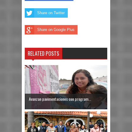
Share on Twitter
Share on Google Plus
RELATED POSTS
Avanzan pavimentaciones con program...