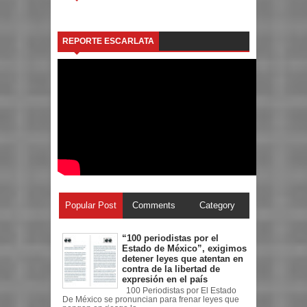
REPORTE ESCARLATA
Popular Post
Comments
Category
“100 periodistas por el
Estado de México”, exigimos
detener leyes que atentan en
contra de la libertad de
expresión en el país
100 Periodistas por El Estado
De México se pronuncian para frenar leyes que