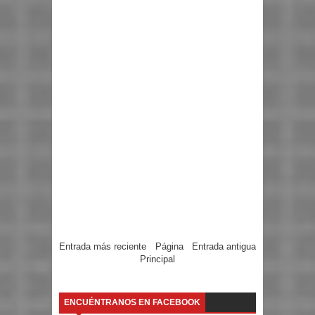
Entrada más reciente
Página
Entrada antigua
Principal
ENCUÉNTRANOS EN FACEBOOK