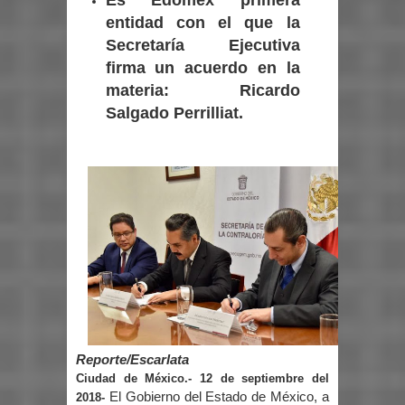
entidad con el que la
Secretaría Ejecutiva
firma un acuerdo en la
materia: Ricardo
Salgado Perrilliat.
Reporte/Escarlata
Ciudad de México.- 12 de septiembre del
El Gobierno del Estado de México, a
2018-