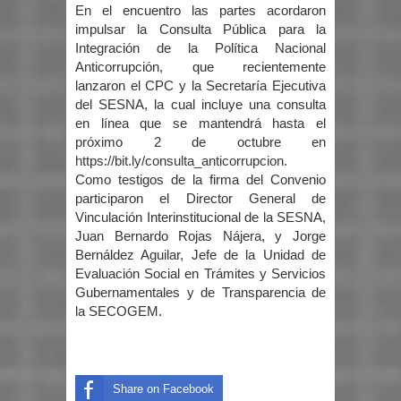
En el encuentro las partes acordaron
impulsar la Consulta Pública para la
Integración de la Política Nacional
Anticorrupción, que recientemente
lanzaron el CPC y la Secretaría Ejecutiva
del SESNA, la cual incluye una consulta
en línea que se mantendrá hasta el
próximo 2 de octubre en
https://bit.ly/consulta_anticorrupcion
.
Como testigos de la firma del Convenio
participaron el Director General de
Vinculación Interinstitucional de la SESNA,
Juan Bernardo Rojas Nájera, y Jorge
Bernáldez Aguilar, Jefe de la Unidad de
Evaluación Social en Trámites y Servicios
Gubernamentales y de Transparencia de
la SECOGEM.
Share on Facebook