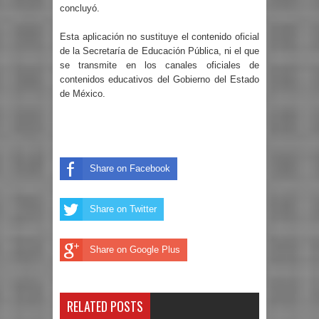
concluyó.
Esta aplicación no sustituye el contenido oficial
de la Secretaría de Educación Pública, ni el que
se transmite en los canales oficiales de
contenidos educativos del Gobierno del Estado
de México.
Share on Facebook
Share on Twitter
Share on Google Plus
RELATED POSTS