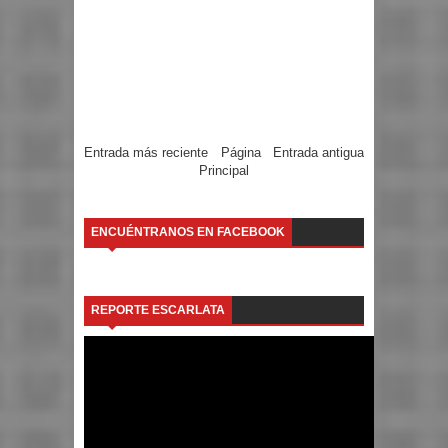
Entrada más reciente
Página
Entrada antigua
Principal
ENCUÉNTRANOS EN FACEBOOK
REPORTE ESCARLATA