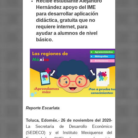
Recibe estudiante Alejandro
Hernández apoyo del IME
para desarrollar aplicación
didáctica, gratuita que no
requiere internet, para
ayudar a alumnos de nivel
básico.
Reporte Escarlata
Toluca, Edoméx.- 26 de noviembre del 2020-
La Secretaría de Desarrollo Económico
(SEDECO) y el Instituto Mexiquense del