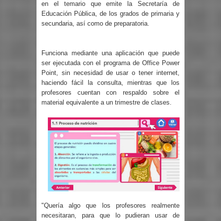
en el temario que emite la Secretaría de
Educación Pública, de los grados de primaria y
secundaria, así como de preparatoria.
Funciona mediante una aplicación que puede
ser ejecutada con el programa de Office Power
Point, sin necesidad de usar o tener internet,
haciendo fácil la consulta, mientras que los
profesores cuentan con respaldo sobre el
material equivalente a un trimestre de clases.
"Quería algo que los profesores realmente
necesitaran, para que lo pudieran usar de