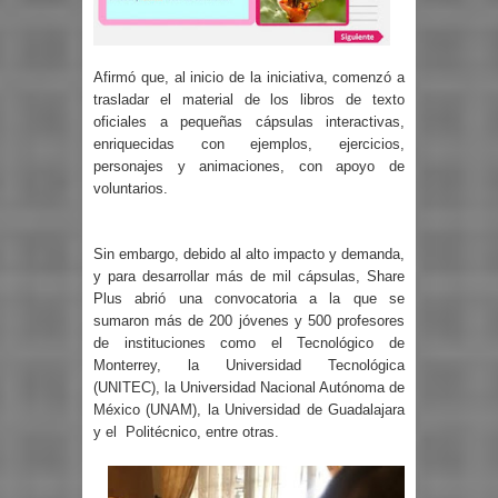
Afirmó que, al inicio de la iniciativa, comenzó a
trasladar el material de los libros de texto
oficiales a pequeñas cápsulas interactivas,
enriquecidas con ejemplos, ejercicios,
personajes y animaciones, con apoyo de
voluntarios.
Sin embargo, debido al alto impacto y demanda,
y para desarrollar más de mil cápsulas, Share
Plus abrió una convocatoria a la que se
sumaron más de 200 jóvenes y 500 profesores
de instituciones como el Tecnológico de
Monterrey, la Universidad Tecnológica
(UNITEC), la Universidad Nacional Autónoma de
México (UNAM), la Universidad de Guadalajara
y el Politécnico, entre otras.