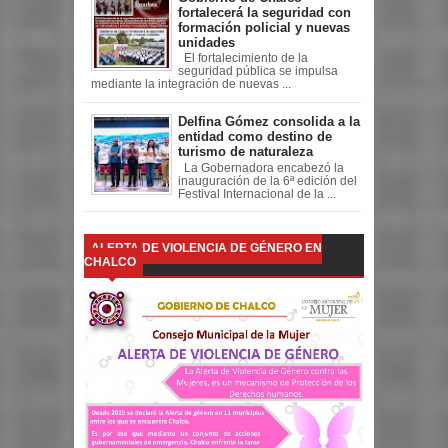
fortalecerá la seguridad con
formación policial y nuevas
unidades
El fortalecimiento de la
seguridad pública se impulsa
mediante la integración de nuevas ...
Delfina Gómez consolida a la
entidad como destino de
turismo de naturaleza
La Gobernadora encabezó la
inauguración de la 6ª edición del
Festival Internacional de la ...
ALERTA DE VIOLENCIA DE GÉNERO EN
CHALCO