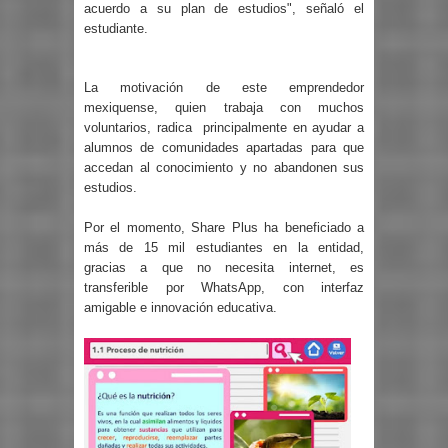
acuerdo a su plan de estudios", señaló el
estudiante.
La motivación de este emprendedor
mexiquense, quien trabaja con muchos
voluntarios, radica principalmente en ayudar a
alumnos de comunidades apartadas para que
accedan al conocimiento y no abandonen sus
estudios.
Por el momento, Share Plus ha beneficiado a
más de 15 mil estudiantes en la entidad,
gracias a que no necesita internet, es
transferible por WhatsApp, con interfaz
amigable e innovación educativa.