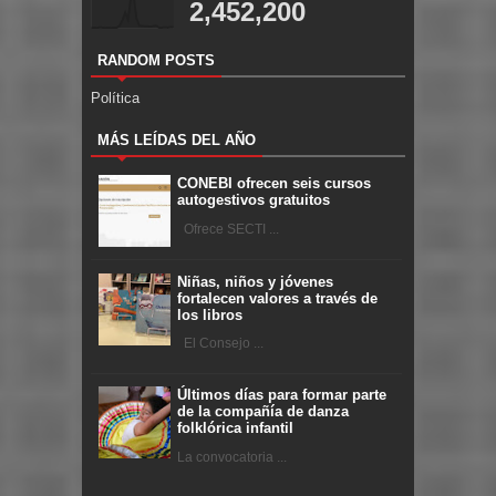
2,452,200
RANDOM POSTS
Política
MÁS LEÍDAS DEL AÑO
CONEBI ofrecen seis cursos
autogestivos gratuitos
Ofrece SECTI ...
Niñas, niños y jóvenes
fortalecen valores a través de
los libros
El Consejo ...
Últimos días para formar parte
de la compañía de danza
folklórica infantil
La convocatoria ...