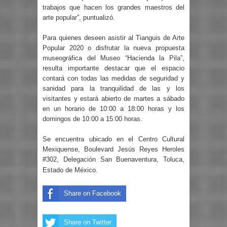
trabajos que hacen los grandes maestros del
arte popular”, puntualizó.
Para quienes deseen asistir al Tianguis de Arte
Popular 2020 o disfrutar la nueva propuesta
museográfica del Museo “Hacienda la Pila”,
resulta importante destacar que el espacio
contará con todas las medidas de seguridad y
sanidad para la tranquilidad de las y los
visitantes y estará abierto de martes a sábado
en un horario de 10:00 a 18:00 horas y los
domingos de 10:00 a 15:00 horas.
Se encuentra ubicado en el Centro Cultural
Mexiquense, Boulevard Jesús Reyes Heroles
#302, Delegación San Buenaventura, Toluca,
Estado de México.
Share on Facebook
Share on Twitter