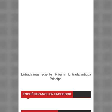
Entrada más reciente
Página
Entrada antigua
Principal
ENCUÉNTRANOS EN FACEBOOK