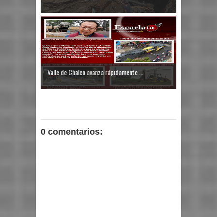
Valle de Chalco avanza rápidamente ...
0 comentarios: