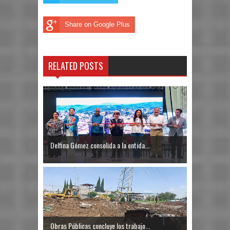
Share on Google Plus
RELATED POSTS
Delfina Gómez consolida a la entida...
Obras Públicas concluye los trabajo...