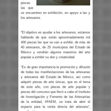
piezas
las que
se encuentren en exhibición, en apoyo a las y
los artesanos.
“El objetivo es ayudar a los artesanos, estamos
hablando de que serán aproximadamente mil
400 piezas las que se van a exhibir, de más de
40 artesanos, de 25 municipios del Estado de
México y vendrán algunos maestros del arte
popular a exhibir su don y creatividad.
“Es de gran importancia la promoción y difusión
de todas las manifestaciones de las artesanas
y artesanos del Estado de México, así como
adquirir piezas de arte únicas, que es el tema
de este año, con piezas de arte popular y
piezas del concurso que llevó a cabo el Instituto
de Investigación y Fomento de las Artesanías
de la entidad, IIFAEM, se trata de abrir el
espacio para la venta directa del artesano”,