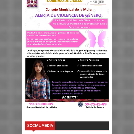
SOCIAL MEDIA