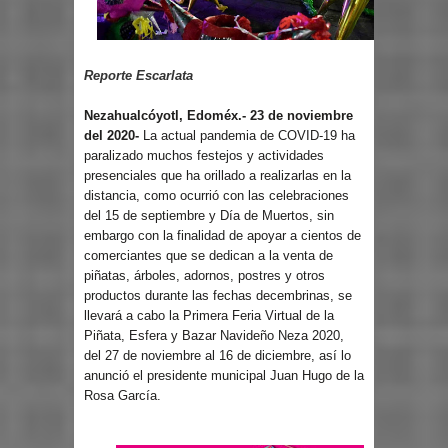
Reporte Escarlata
Nezahualcóyotl, Edoméx.- 23 de noviembre
del 2020-
La actual pandemia de COVID-19 ha
paralizado muchos festejos y actividades
presenciales que ha orillado a realizarlas en la
distancia, como ocurrió con las celebraciones
del 15 de septiembre y Día de Muertos, sin
embargo con la finalidad de apoyar a cientos de
comerciantes que se dedican a la venta de
piñatas, árboles, adornos, postres y otros
productos durante las fechas decembrinas, se
llevará a cabo la Primera Feria Virtual de la
Piñata, Esfera y Bazar Navideño Neza 2020,
del 27 de noviembre al 16 de diciembre, así lo
anunció el presidente municipal Juan Hugo de la
Rosa García.