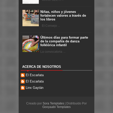
Niñas, niños y jóvenes
fortalecen valores a través de
los libros
El Consejo ...
Últimos días para formar parte
de la compañía de danza
folklórica infantil
La convocatoria ...
ACERCA DE NOSOTROS
El Escarlata
El Escarlata
Linx Gaytán
Creado por
Sora Templates
| Distribuido Por
Gooyaabi Templates