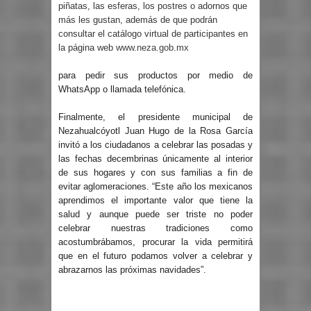
piñatas, las esferas, los postres o adornos que
más les gustan, además de que podrán
consultar el catálogo virtual de participantes en
la página web
www.neza.gob.mx
para pedir sus productos por medio de
WhatsApp o llamada telefónica.
Finalmente, el presidente municipal de
Nezahualcóyotl Juan Hugo de la Rosa García
invitó a los ciudadanos a celebrar las posadas y
las fechas decembrinas únicamente al interior
de sus hogares y con sus familias a fin de
evitar aglomeraciones. “Este año los mexicanos
aprendimos el importante valor que tiene la
salud y aunque puede ser triste no poder
celebrar nuestras tradiciones como
acostumbrábamos, procurar la vida permitirá
que en el futuro podamos volver a celebrar y
abrazarnos las próximas navidades”.