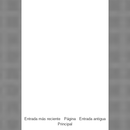
Entrada más reciente
Página
Entrada antigua
Principal