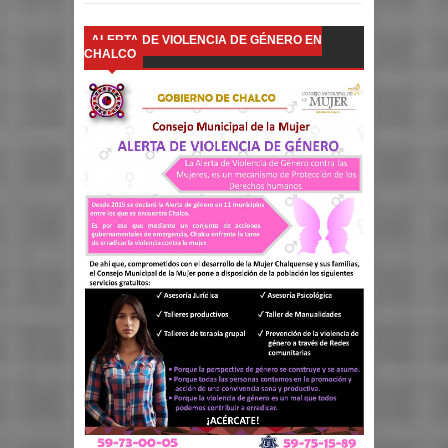
ALERTA DE VIOLENCIA DE GÉNERO EN
CHALCO