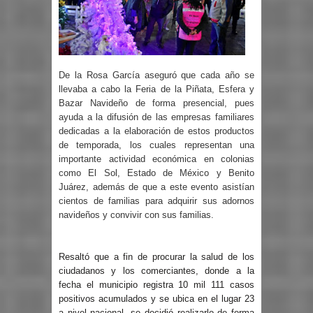
De la Rosa García aseguró que cada año se
llevaba a cabo la Feria de la Piñata, Esfera y
Bazar Navideño de forma presencial, pues
ayuda a la difusión de las empresas familiares
dedicadas a la elaboración de estos productos
de temporada, los cuales representan una
importante actividad económica en colonias
como El Sol, Estado de México y Benito
Juárez, además de que a este evento asistían
cientos de familias para adquirir sus adornos
navideños y convivir con sus familias.
Resaltó que a fin de procurar la salud de los
ciudadanos y los comerciantes, donde a la
fecha el municipio registra 10 mil 111 casos
positivos acumulados y se ubica en el lugar 23
a nivel nacional, se decidió realizarlo de forma