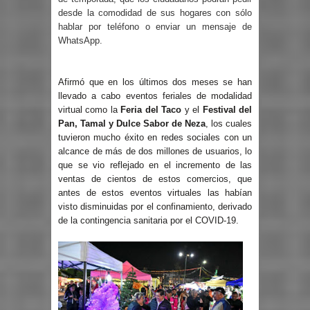
desde la comodidad de sus hogares con sólo
hablar por teléfono o enviar un mensaje de
WhatsApp.
Afirmó que en los últimos dos meses se han
llevado a cabo eventos feriales de modalidad
virtual como la
Feria del Taco
y el
Festival del
Pan, Tamal y Dulce Sabor de Neza
, los cuales
tuvieron mucho éxito en redes sociales con un
alcance de más de dos millones de usuarios, lo
que se vio reflejado en el incremento de las
ventas de cientos de estos comercios, que
antes de estos eventos virtuales las habían
visto disminuidas por el confinamiento, derivado
de la contingencia sanitaria por el COVID-19.