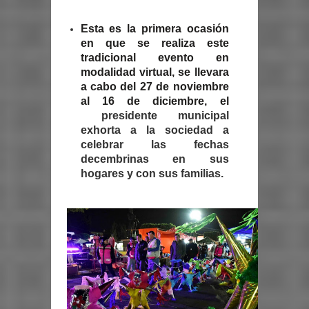
Esta es la primera ocasión
en que se realiza este
tradicional evento en
modalidad virtual, se llevara
a cabo del 27 de noviembre
al 16 de diciembre, el
presidente municipal
exhorta a la sociedad a
celebrar las fechas
decembrinas en sus
hogares y con sus familias.