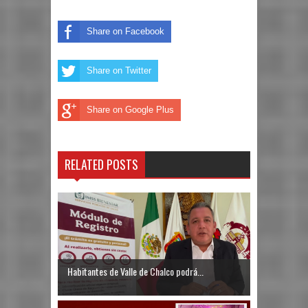
Share on Facebook
Share on Twitter
Share on Google Plus
RELATED POSTS
Habitantes de Valle de Chalco podrá...