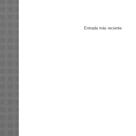
Entrada más reciente