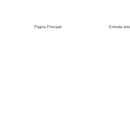
Página Principal
Entrada ant