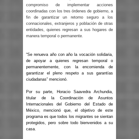
compromiso de implementar acciones
coordinadas con los tres órdenes de gobierno, a
fin de garantizar un retorno seguro a los
connacionales, extranjeros y población de otras
entidades, quienes regresan a sus hogares de
manera temporal o permanente.
“Se renueva año con año la vocación solidaria,
de apoyar a quienes regresan temporal o
permanentemente, con la encomienda de
garantizar el pleno respeto a sus garantías
ciudadanas” mencionó.
Por su parte, Horacio Saavedra Archundia,
titular de la Coordinación de Asuntos
Internacionales del Gobierno del Estado de
México, mencionó que, el objetivo de este
programa es que todos los migrantes se sientan
protegidos, pero sobre todo bienvenidos a su
casa.