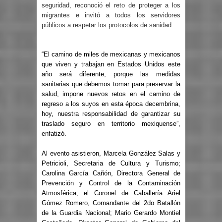
seguridad, reconoció el reto de proteger a los
migrantes e invitó a todos los servidores
públicos a respetar los protocolos de sanidad.
“El camino de miles de mexicanas y mexicanos
que viven y trabajan en Estados Unidos este
año será diferente, porque las medidas
sanitarias que debemos tomar para preservar la
salud, impone nuevos retos en el camino de
regreso a los suyos en esta época decembrina,
hoy, nuestra responsabilidad de garantizar su
traslado seguro en territorio mexiquense”,
enfatizó.
Al evento asistieron, Marcela González Salas y
Petricioli, Secretaria de Cultura y Turismo;
Carolina García Cañón, Directora General de
Prevención y Control de la Contaminación
Atmosférica; el Coronel de Caballería Ariel
Gómez Romero, Comandante del 2do Batallón
de la Guardia Nacional; Mario Gerardo Montiel