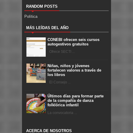
RANDOM POSTS
Política
MÁS LEÍDAS DEL AÑO
CONEBI ofrecen seis cursos
autogestivos gratuitos
Ofrece SECTI ...
Niñas, niños y jóvenes
fortalecen valores a través de
los libros
El Consejo ...
Últimos días para formar parte
de la compañía de danza
folklórica infantil
La convocatoria ...
ACERCA DE NOSOTROS