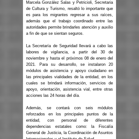
Marcela González Salas y Petricioli, Secretaria
de Cultura y Turismo, resaltó lo importante que
es para los migrantes regresar a sus raíces,
además que el trabajo coordinado entre las
autoridades permite brindarles atención y auxilio
a fin de que se sientan seguros.
La Secretaría de Seguridad llevará a cabo las
labores de vigilancia, a partir del 30 de
noviembre y hasta el próximos 08 de enero del
2021. Para su desarrollo, se instalaron 20
módulos de asistencia y apoyo ciudadano en
las principales vialidades de la entidad, en los
cuales se brindará información, servicios de
apoyo, orientación, asistencia vial, entre otras
acciones las 24 horas del día.
Además, se contará con seis módulos
reforzados en los principales puntos de la
entidad, con personal de diferentes
dependencias estatales como: la Fiscalía
General de Justicia, la Coordinación de Asuntos
Internacionales y el Instituto de Salud.