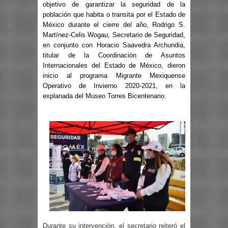
objetivo de garantizar la seguridad de la
población que habita o transita por el Estado de
México durante el cierre del año, Rodrigo S.
Martínez-Celis Wogau, Secretario de Seguridad,
en conjunto con Horacio Saavedra Archundia,
titular de la Coordinación de Asuntos
Internacionales del Estado de México, dieron
inicio al programa Migrante Mexiquense
Operativo de Invierno 2020-2021, en la
explanada del Museo Torres Bicentenario.
Durante su intervención, el secretario reiteró el