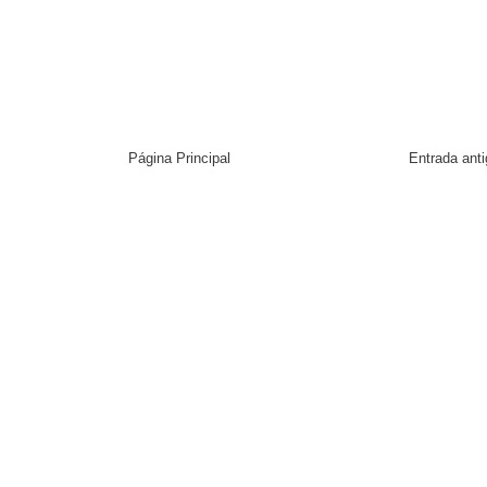
Página Principal
Entrada ant