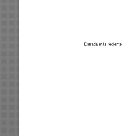
Entrada más reciente