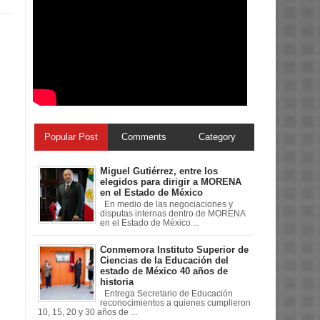
Popular Post
Comments
Category
Miguel Gutiérrez, entre los
elegidos para dirigir a MORENA
en el Estado de México
En medio de las negociaciones y
disputas internas dentro de MORENA
en el Estado de México ...
Conmemora Instituto Superior de
Ciencias de la Educación del
estado de México 40 años de
historia
Entrega Secretario de Educación
reconocimientos a quienes cumplieron
10, 15, 20 y 30 años de ...