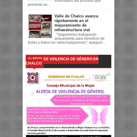
informados del proceso que
presenta su ...
Valle de Chalco avanza
rápidamente en el
mejoramiento de
infraestructura vial
"Seguiremos trabajando
arduamente para beneficio de
todas y todos los vallechalquenses", aseguró ...
ALERTA DE VIOLENCIA DE GÉNERO EN
CHALCO