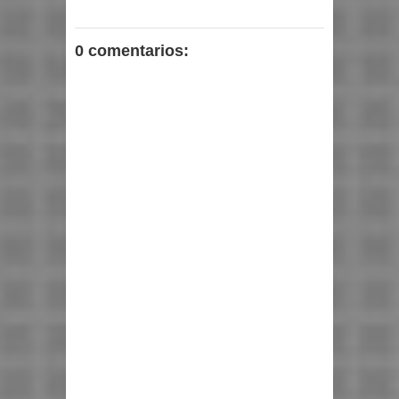
0 comentarios: