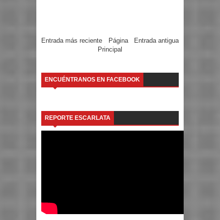
Entrada más reciente
Página
Entrada antigua
Principal
ENCUÉNTRANOS EN FACEBOOK
REPORTE ESCARLATA