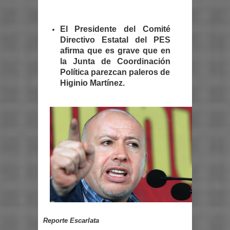
El Presidente del Comité
Directivo Estatal del PES
afirma que es grave que en
la Junta de Coordinación
Política parezcan paleros de
Higinio Martínez.
Reporte Escarlata