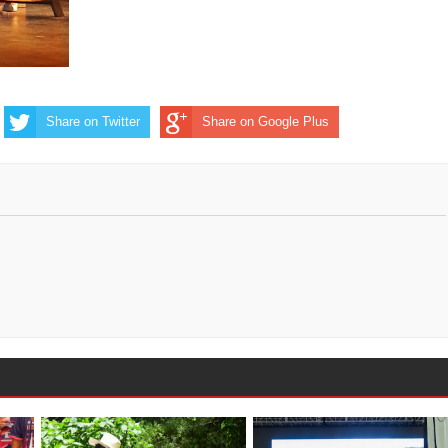
Share on Twitter
Share on Google Plus