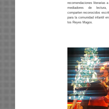
recomendaciones literarias a
mediadores de lectura,
comparten reconocidos escrit
para la comunidad infantil en
los Reyes Magos.