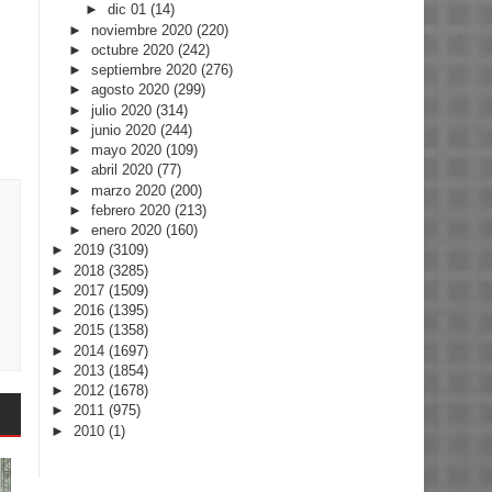
►
dic 01
(14)
►
noviembre 2020
(220)
►
octubre 2020
(242)
►
septiembre 2020
(276)
►
agosto 2020
(299)
►
julio 2020
(314)
►
junio 2020
(244)
►
mayo 2020
(109)
►
abril 2020
(77)
►
marzo 2020
(200)
►
febrero 2020
(213)
►
enero 2020
(160)
►
2019
(3109)
►
2018
(3285)
►
2017
(1509)
►
2016
(1395)
►
2015
(1358)
►
2014
(1697)
►
2013
(1854)
►
2012
(1678)
►
2011
(975)
►
2010
(1)