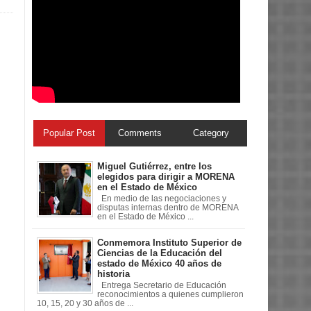
Popular Post
Comments
Category
Miguel Gutiérrez, entre los
elegidos para dirigir a MORENA
en el Estado de México
En medio de las negociaciones y
disputas internas dentro de MORENA
en el Estado de México ...
Conmemora Instituto Superior de
Ciencias de la Educación del
estado de México 40 años de
historia
Entrega Secretario de Educación
reconocimientos a quienes cumplieron
10, 15, 20 y 30 años de ...