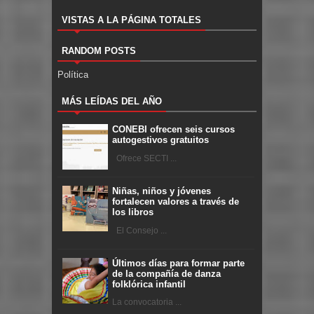
VISTAS A LA PÁGINA TOTALES
RANDOM POSTS
Política
MÁS LEÍDAS DEL AÑO
CONEBI ofrecen seis cursos
autogestivos gratuitos
Ofrece SECTI ...
Niñas, niños y jóvenes
fortalecen valores a través de
los libros
El Consejo ...
Últimos días para formar parte
de la compañía de danza
folklórica infantil
La convocatoria ...