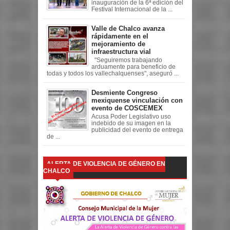
inauguración de la 6ª edición del
Festival Internacional de la ...
Valle de Chalco avanza
rápidamente en el
mejoramiento de
infraestructura vial
"Seguiremos trabajando
arduamente para beneficio de
todas y todos los vallechalquenses", aseguró ...
Desmiente Congreso
mexiquense vinculación con
evento de COSCEMEX
Acusa Poder Legislativo uso
indebido de su imagen en la
publicidad del evento de entrega
de ...
ALERTA DE VIOLENCIA DE GÉNERO EN
CHALCO