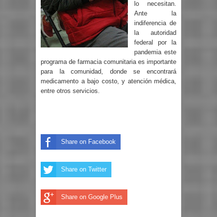
lo necesitan.
Ante la
indiferencia de
la autoridad
federal por la
pandemia este
programa de farmacia comunitaria es importante
para la comunidad, donde se encontrará
medicamento a bajo costo, y atención médica,
entre otros servicios.
Share on Facebook
Share on Twitter
Share on Google Plus