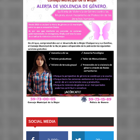
SOCIAL MEDIA