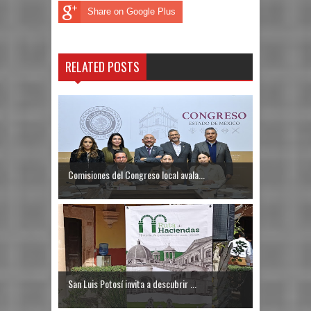
Share on Google Plus
RELATED POSTS
Comisiones del Congreso local avala...
San Luis Potosí invita a descubrir ...