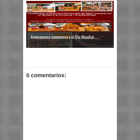
Amecameca conmemora el Día Mundial ...
0 comentarios: