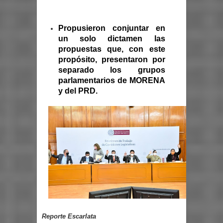
Propusieron conjuntar en
un solo dictamen las
propuestas que, con este
propósito, presentaron por
separado los grupos
parlamentarios de MORENA
y del PRD.
Reporte Escarlata