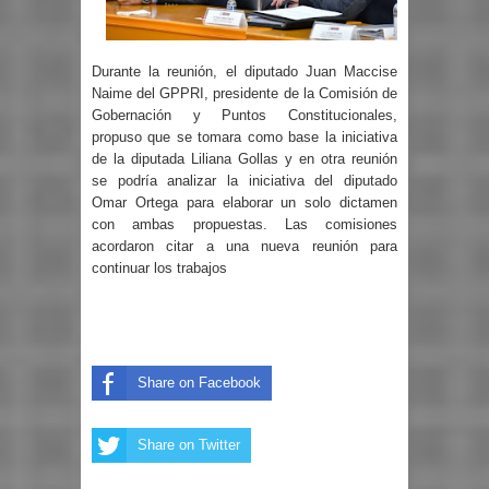
Durante la reunión, el diputado Juan Maccise
Naime del GPPRI, presidente de la Comisión de
Gobernación y Puntos Constitucionales,
propuso que se tomara como base la iniciativa
de la diputada Liliana Gollas y en otra reunión
se podría analizar la iniciativa del diputado
Omar Ortega para elaborar un solo dictamen
con ambas propuestas. Las comisiones
acordaron citar a una nueva reunión para
continuar los trabajos
Share on Facebook
Share on Twitter