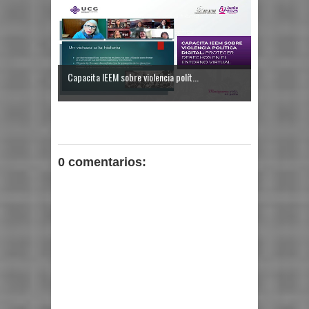
Capacita IEEM sobre violencia polít...
0 comentarios: