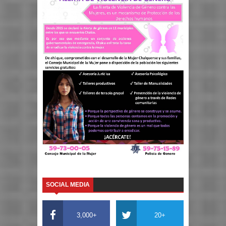
SOCIAL MEDIA
3,000+
20+