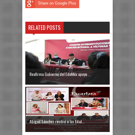
Share on Google Plus
RELATED POSTS
Reafirma Gobierno del EdoMéx apoyo ...
Abigail Sánchez recibió a las titul...