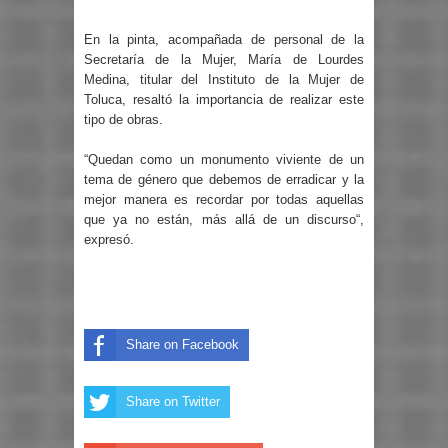
En la pinta, acompañada de personal de la
Secretaría de la Mujer, María de Lourdes
Medina, titular del Instituto de la Mujer de
Toluca, resaltó la importancia de realizar este
tipo de obras.
“Quedan como un monumento viviente de un
tema de género que debemos de erradicar y la
mejor manera es recordar por todas aquellas
que ya no están, más allá de un discurso“,
expresó.
Share on Facebook
Share on Twitter