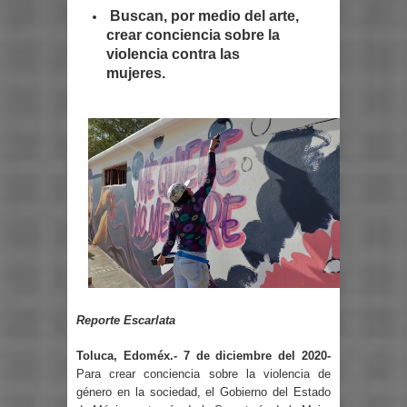
Buscan, por medio del arte,
crear conciencia sobre la
violencia contra las
mujeres.
Reporte Escarlata
Toluca, Edoméx.- 7 de diciembre del 2020-
Para crear conciencia sobre la violencia de
género en la sociedad, el Gobierno del Estado