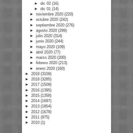
►
dic 02
(16)
►
dic 01
(14)
►
noviembre 2020
(220)
►
octubre 2020
(242)
►
septiembre 2020
(276)
►
agosto 2020
(299)
►
julio 2020
(314)
►
junio 2020
(244)
►
mayo 2020
(109)
►
abril 2020
(77)
►
marzo 2020
(200)
►
febrero 2020
(213)
►
enero 2020
(160)
►
2019
(3109)
►
2018
(3285)
►
2017
(1509)
►
2016
(1395)
►
2015
(1358)
►
2014
(1697)
►
2013
(1854)
►
2012
(1678)
►
2011
(975)
►
2010
(1)