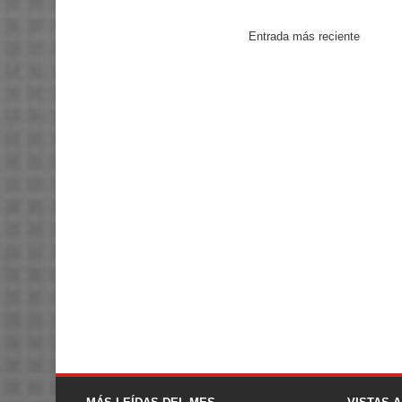
Entrada más reciente