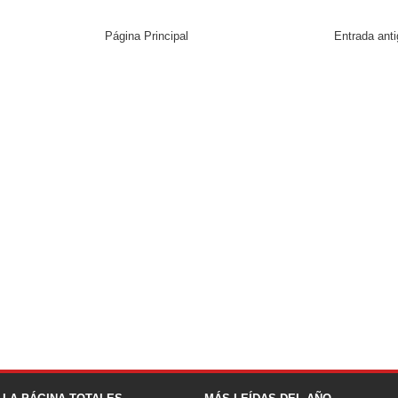
Página Principal
Entrada ant