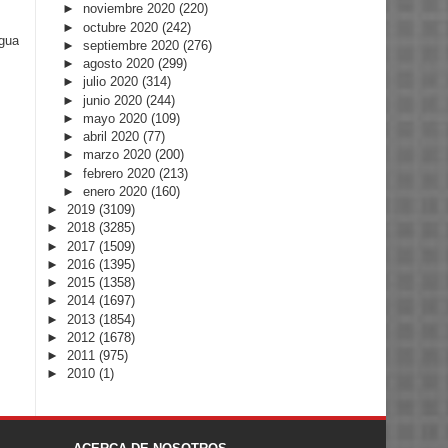
►
noviembre 2020
(220)
►
octubre 2020
(242)
igua
►
septiembre 2020
(276)
►
agosto 2020
(299)
►
julio 2020
(314)
►
junio 2020
(244)
►
mayo 2020
(109)
►
abril 2020
(77)
►
marzo 2020
(200)
►
febrero 2020
(213)
►
enero 2020
(160)
►
2019
(3109)
►
2018
(3285)
►
2017
(1509)
►
2016
(1395)
►
2015
(1358)
►
2014
(1697)
►
2013
(1854)
►
2012
(1678)
►
2011
(975)
►
2010
(1)