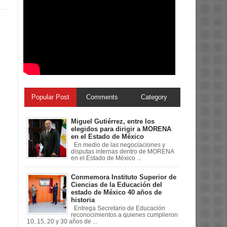
Popular Post
Comments
Category
Miguel Gutiérrez, entre los
elegidos para dirigir a MORENA
en el Estado de México
En medio de las negociaciones y
disputas internas dentro de MORENA
en el Estado de México ...
Conmemora Instituto Superior de
Ciencias de la Educación del
estado de México 40 años de
historia
Entrega Secretario de Educación
reconocimientos a quienes cumplieron
10, 15, 20 y 30 años de ...