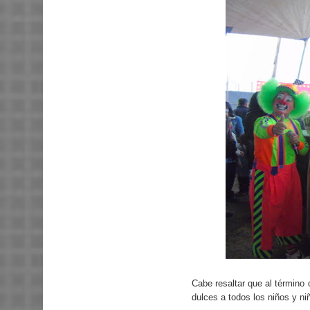
Cabe resaltar que al término
dulces a todos los niños y ni