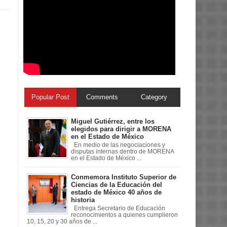
Popular Post
Comments
Category
Miguel Gutiérrez, entre los
elegidos para dirigir a MORENA
en el Estado de México
En medio de las negociaciones y
disputas internas dentro de MORENA
en el Estado de México ...
Conmemora Instituto Superior de
Ciencias de la Educación del
estado de México 40 años de
historia
Entrega Secretario de Educación
reconocimientos a quienes cumplieron
10, 15, 20 y 30 años de ...