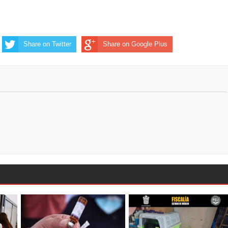
Share on Twitter
Share on Google Plus