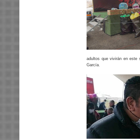
adultos que vivirán en este
García.