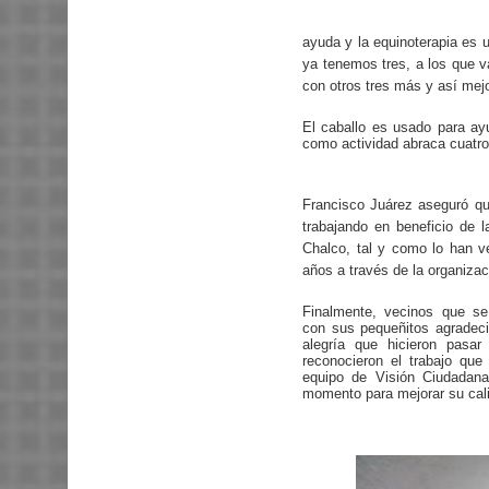
ayuda y la equinoterapia es
ya tenemos tres, a los que 
con otros tres más y así mejo
El caballo es usado para ay
como actividad abraca cuatro 
Francisco Juárez aseguró qu
trabajando en beneficio de l
Chalco, tal y como lo han v
años a través de la organizac
Finalmente, vecinos que se
con sus pequeñitos agradec
alegría que hicieron pasar
reconocieron el trabajo que
equipo de Visión Ciudadana
momento para mejorar su cal