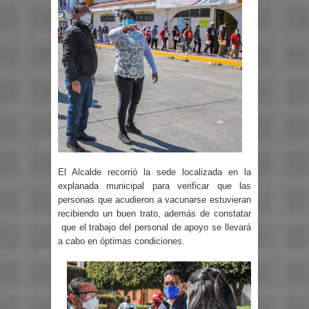
El Alcalde recorrió la sede localizada en la
explanada municipal para verificar que las
personas que acudieron a vacunarse estuvieran
recibiendo un buen trato, además de constatar
que el trabajo del personal de apoyo se llevará
a cabo en óptimas condiciones.