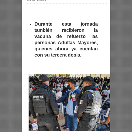
Durante esta jornada
también recibieron la
vacuna de refuerzo las
personas Adultas Mayores,
quienes ahora ya cuentan
con su tercera dosis.