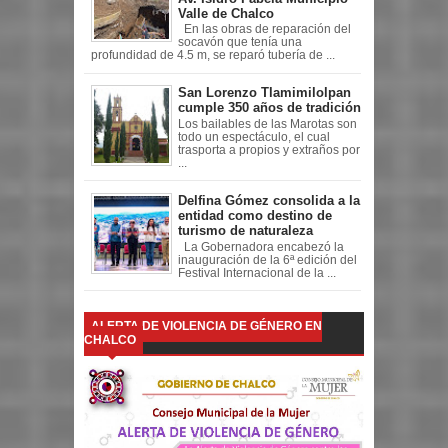
Valle de Chalco
En las obras de reparación del
socavón que tenía una
profundidad de 4.5 m, se reparó tubería de ...
San Lorenzo Tlamimilolpan
cumple 350 años de tradición
Los bailables de las Marotas son
todo un espectáculo, el cual
trasporta a propios y extraños por
...
Delfina Gómez consolida a la
entidad como destino de
turismo de naturaleza
La Gobernadora encabezó la
inauguración de la 6ª edición del
Festival Internacional de la ...
ALERTA DE VIOLENCIA DE GÉNERO EN
CHALCO