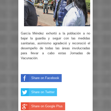
García Méndez exhortó a la población a no
bajar la guardia y seguir con las medidas
sanitarias, asimismo agradeció y reconoció el
desempeño de todas las áreas involucradas
para llevar a cabo estas Jornadas de
Vacunación.
Share on Facebook
Share on Twitter
Share on Google Plus