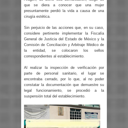
que se diera a conocer que una mujer
presuntamente perdió la vida a causa de una
cirugía estética.
Sin perjuicio de las acciones que, en su caso,
considere pertinente implementar la Fiscalía
General de Justicia del Estado de México y la
Comisión de Conciliación y Arbitraje Médico de
la entidad, se colocaron los sellos
correspondientes al establecimiento.
Al realizar la inspección de verificación por
parte de personal sanitario, el lugar se
encontraba cerrado, por lo que, al no poder
constatar la documentación que demuestre su
legal funcionamiento, se procedió a la
suspensión total del establecimiento.