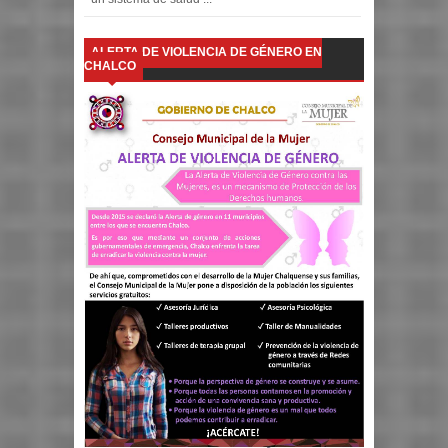
ALERTA DE VIOLENCIA DE GÉNERO EN
CHALCO