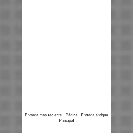
Entrada más reciente
Página
Entrada antigua
Principal