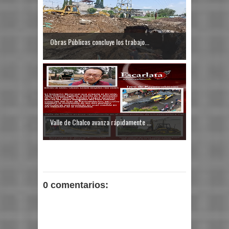
Obras Públicas concluye los trabajo...
Valle de Chalco avanza rápidamente ...
0 comentarios: