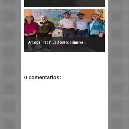
Arranca “Pepe” Couttolenc primeros...
0 comentarios: