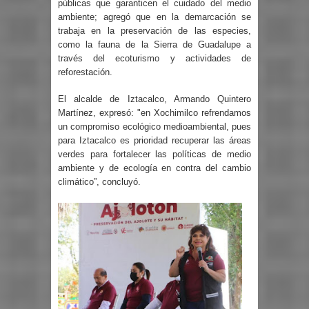
públicas que garanticen el cuidado del medio
ambiente; agregó que en la demarcación se
trabaja en la preservación de las especies,
como la fauna de la Sierra de Guadalupe a
través del ecoturismo y actividades de
reforestación.
El alcalde de Iztacalco, Armando Quintero
Martínez, expresó: "en Xochimilco refrendamos
un compromiso ecológico medioambiental, pues
para Iztacalco es prioridad recuperar las áreas
verdes para fortalecer las políticas de medio
ambiente y de ecología en contra del cambio
climático”, concluyó.