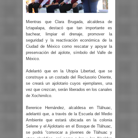
Mientras que Clara Brugada, alcaldesa de
Iztapalapa, destacó que tan importante es
bachear, limpiar el drenaje, promover la
seguridad y la reactivación económica de la
Ciudad de México como rescatar y apoyar la
preservación del ajolote, símbolo del Valle de
México.
Adelantó que en la Utopía Libertad, que se
construye a un costado del Reclusorio Oriente,
se creará un ajolotario cuyos ejemplares, una
vez que crezcan, serán liberados en los canales
de Xochimilco.
Berenice Hernández, alcaldesa en Tláhuac,
adelantó que, a través de la Escuela del Medio
Ambiente que estará ubicada en la colonia
Selene y el Ajolotario en el Bosque de Tláhuac,
se podrá “convocar a jóvenes de Tláhuac y