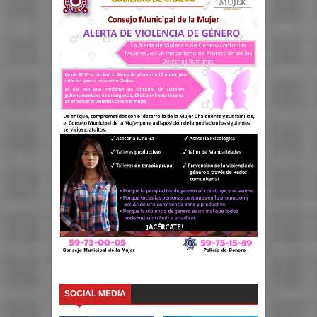
SOCIAL MEDIA