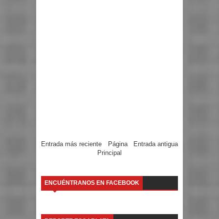
Entrada más reciente
Página
Entrada antigua
Principal
ENCUÉNTRANOS EN FACEBOOK