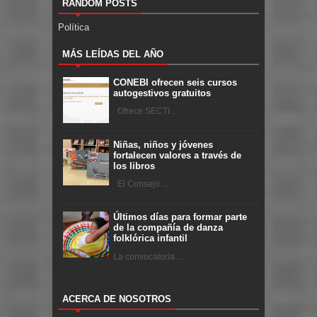
RANDOM POSTS
Política
MÁS LEÍDAS DEL AÑO
CONEBI ofrecen seis cursos
autogestivos gratuitos
Ofrece SECTI ...
Niñas, niños y jóvenes
fortalecen valores a través de
los libros
El Consejo ...
Últimos días para formar parte
de la compañía de danza
folklórica infantil
La convocatoria ...
ACERCA DE NOSOTROS