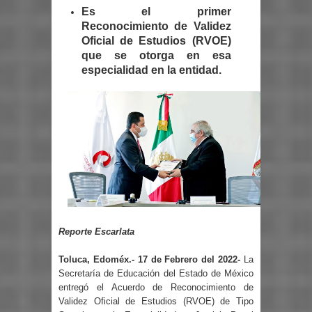
Es el primer
Reconocimiento de Validez
Oficial de Estudios (RVOE)
que se otorga en esa
especialidad en la entidad.
Reporte Escarlata
Toluca, Edoméx.- 17 de Febrero del 2022-
La
Secretaría de Educación del Estado de México
entregó el Acuerdo de Reconocimiento de
Validez Oficial de Estudios (RVOE) de Tipo