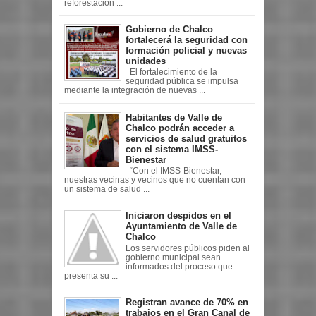
reforestación ...
Gobierno de Chalco
fortalecerá la seguridad con
formación policial y nuevas
unidades
El fortalecimiento de la
seguridad pública se impulsa
mediante la integración de nuevas ...
Habitantes de Valle de
Chalco podrán acceder a
servicios de salud gratuitos
con el sistema IMSS-
Bienestar
“Con el IMSS-Bienestar,
nuestras vecinas y vecinos que no cuentan con
un sistema de salud ...
Iniciaron despidos en el
Ayuntamiento de Valle de
Chalco
Los servidores públicos piden al
gobierno municipal sean
informados del proceso que
presenta su ...
Registran avance de 70% en
trabajos en el Gran Canal de