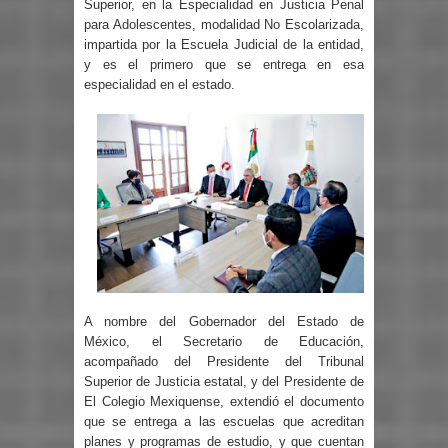
Superior, en la Especialidad en Justicia Penal
para Adolescentes, modalidad No Escolarizada,
impartida por la Escuela Judicial de la entidad,
y es el primero que se entrega en esa
especialidad en el estado.
A nombre del Gobernador del Estado de
México, el Secretario de Educación,
acompañado del Presidente del Tribunal
Superior de Justicia estatal, y del Presidente de
El Colegio Mexiquense, extendió el documento
que se entrega a las escuelas que acreditan
planes y programas de estudio, y que cuentan