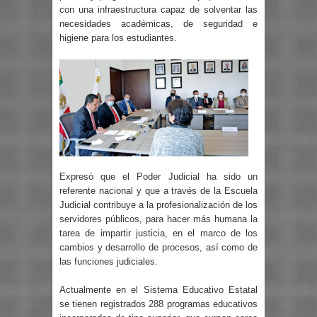
con una infraestructura capaz de solventar las
necesidades académicas, de seguridad e
higiene para los estudiantes.
Expresó que el Poder Judicial ha sido un
referente nacional y que a través de la Escuela
Judicial contribuye a la profesionalización de los
servidores públicos, para hacer más humana la
tarea de impartir justicia, en el marco de los
cambios y desarrollo de procesos, así como de
las funciones judiciales.
Actualmente en el Sistema Educativo Estatal
se tienen registrados 288 programas educativos