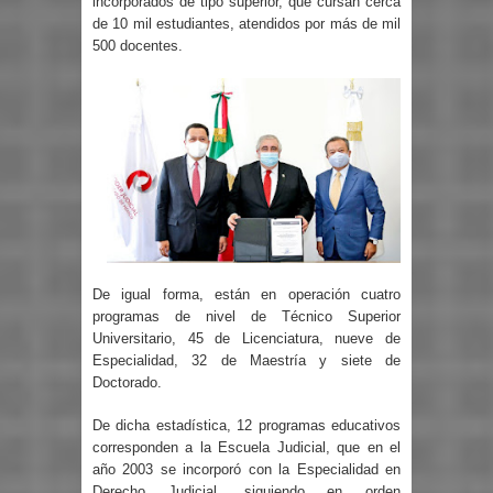
incorporados de tipo superior, que cursan cerca
de 10 mil estudiantes, atendidos por más de mil
500 docentes.
De igual forma, están en operación cuatro
programas de nivel de Técnico Superior
Universitario, 45 de Licenciatura, nueve de
Especialidad, 32 de Maestría y siete de
Doctorado.
De dicha estadística, 12 programas educativos
corresponden a la Escuela Judicial, que en el
año 2003 se incorporó con la Especialidad en
Derecho Judicial, siguiendo en orden