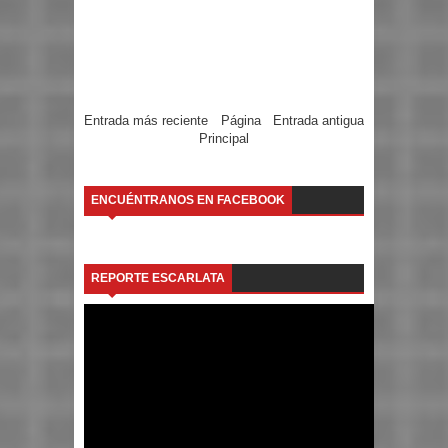
Entrada más reciente
Página
Entrada antigua
Principal
ENCUÉNTRANOS EN FACEBOOK
REPORTE ESCARLATA