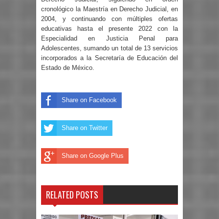
cronológico la Maestría en Derecho Judicial, en
2004, y continuando con múltiples ofertas
educativas hasta el presente 2022 con la
Especialidad en Justicia Penal para
Adolescentes, sumando un total de 13 servicios
incorporados a la Secretaría de Educación del
Estado de México.
Share on Facebook
Share on Twitter
Share on Google Plus
RELATED POSTS