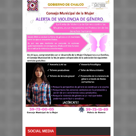
SOCIAL MEDIA