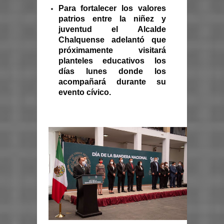
Para fortalecer los valores
patrios entre la niñez y
juventud el Alcalde
Chalquense adelantó que
próximamente visitará
planteles educativos los
días lunes donde los
acompañará durante su
evento cívico.