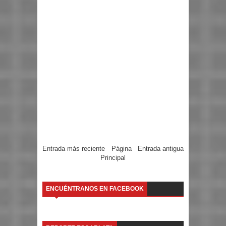
Entrada más reciente
Página
Entrada antigua
Principal
ENCUÉNTRANOS EN FACEBOOK